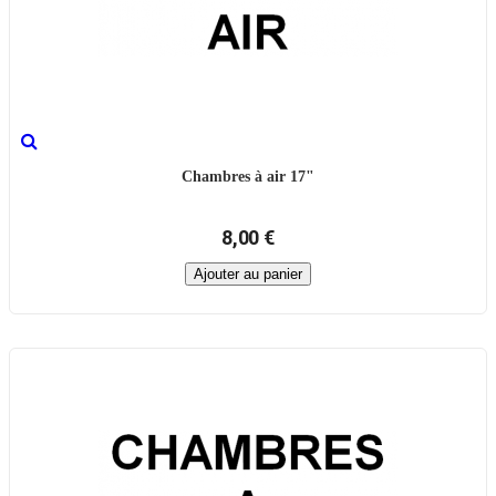
Chambres à air 17"
8,00 €
Ajouter au panier