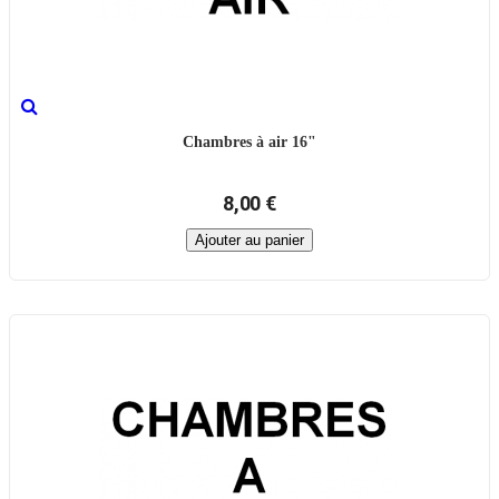
Chambres à air 16"
8,00 €
Ajouter au panier