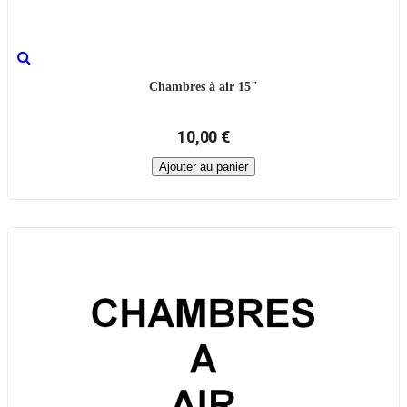
Chambres à air 15"
10,00 €
Ajouter au panier