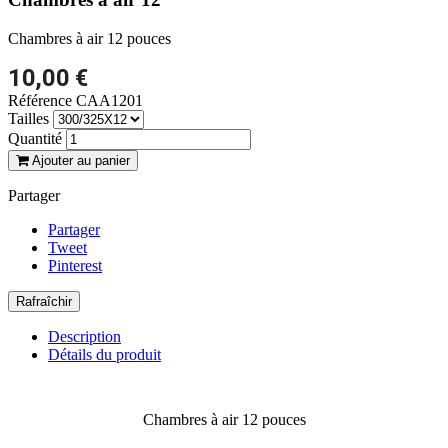
Chambres à air 12 pouces
10,00 €
Référence
CAA1201
Tailles
Quantité
Ajouter au panier
Partager
Partager
Tweet
Pinterest
Description
Détails du produit
Chambres à air 12 pouces