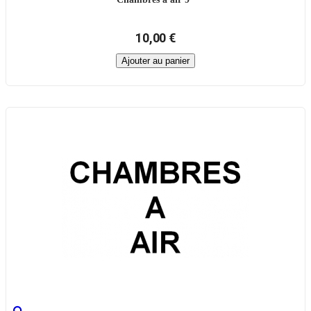
10,00 €
Ajouter au panier