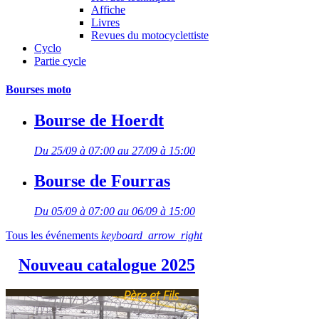
Affiche
Livres
Revues du motocyclettiste
Cyclo
Partie cycle
Bourses moto
Bourse de Hoerdt
Du 25/09 à 07:00 au 27/09 à 15:00
Bourse de Fourras
Du 05/09 à 07:00 au 06/09 à 15:00
Tous les événements
keyboard_arrow_right
Nouveau catalogue 2025