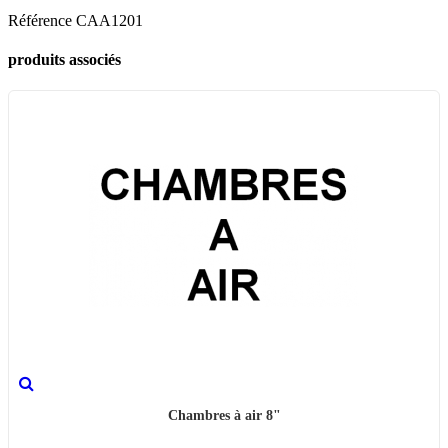
Référence
CAA1201
produits associés
Chambres à air 8"