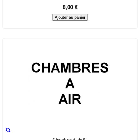
8,00 €
Ajouter au panier
Chambres à air 9"