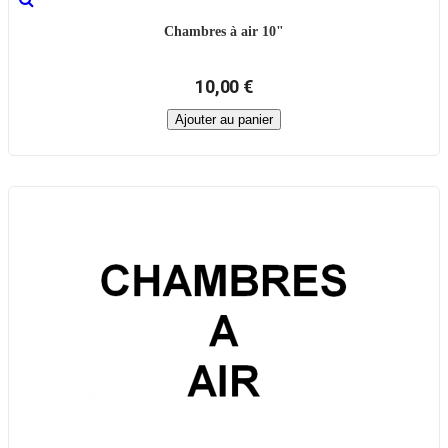
Chambres à air 10"
10,00 €
Ajouter au panier