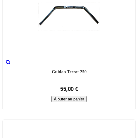
Guidon Terrot 250
55,00 €
Ajouter au panier