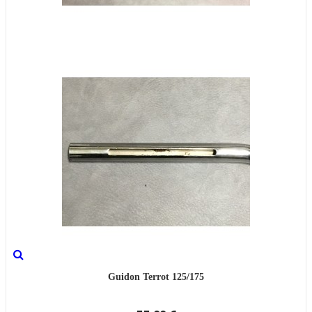
Guidon Terrot 125/175