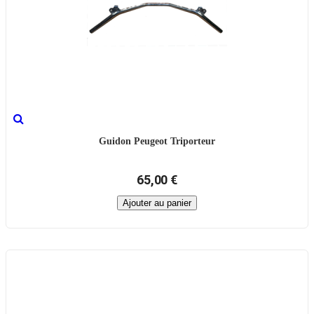
Guidon Peugeot Triporteur
65,00 €
Ajouter au panier