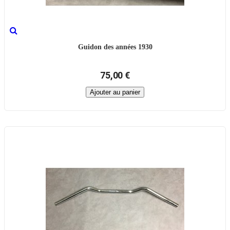
Guidon des années 1930
75,00 €
Ajouter au panier