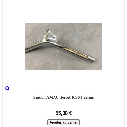
Guidon AMAC Terrot RGST 22mm
65,00 €
Ajouter au panier