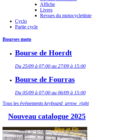
Affiche
Livres
Revues du motocyclettiste
Cyclo
Partie cycle
Bourses moto
Bourse de Hoerdt
Du 25/09 à 07:00 au 27/09 à 15:00
Bourse de Fourras
Du 05/09 à 07:00 au 06/09 à 15:00
Tous les événements
keyboard_arrow_right
Nouveau catalogue 2025