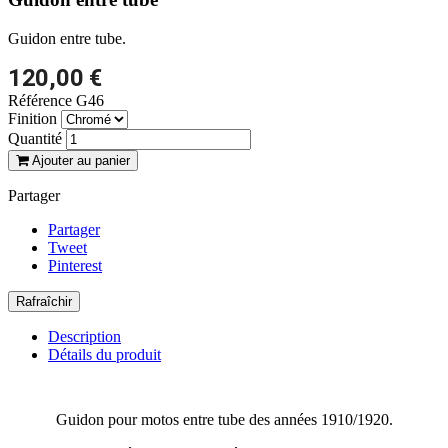
Guidon entre tube.
120,00 €
Référence
G46
Finition
Quantité
Ajouter au panier
Partager
Partager
Tweet
Pinterest
Description
Détails du produit
Guidon pour motos entre tube des années 1910/1920.