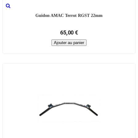
Guidon AMAC Terrot RGST 22mm
65,00 €
Ajouter au panier