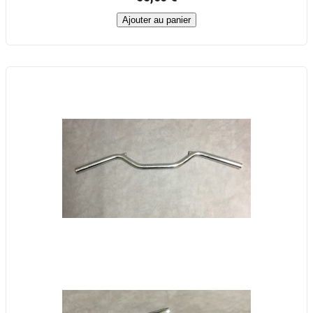
Ajouter au panier