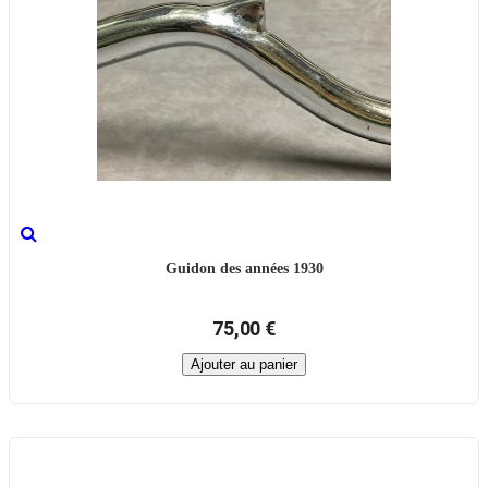
Guidon des années 1930
75,00 €
Ajouter au panier