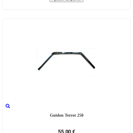
Guidon Terrot 250
55,00 €