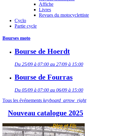
Affiche
Livres
Revues du motocyclettiste
Cyclo
Partie cycle
Bourses moto
Bourse de Hoerdt
Du 25/09 à 07:00 au 27/09 à 15:00
Bourse de Fourras
Du 05/09 à 07:00 au 06/09 à 15:00
Tous les événements
keyboard_arrow_right
Nouveau catalogue 2025