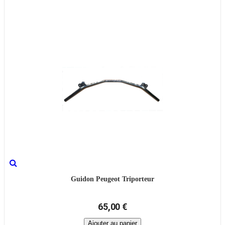
Guidon Peugeot Triporteur
65,00 €
Ajouter au panier