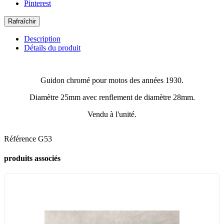
Pinterest
Description
Détails du produit
Guidon chromé pour motos des années 1930.
Diamètre 25mm avec renflement de diamètre 28mm.
Vendu à l'unité.
Référence
G53
produits associés