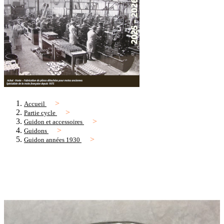
Accueil
Partie cycle
Guidon et accessoires
Guidons
Guidon années 1930