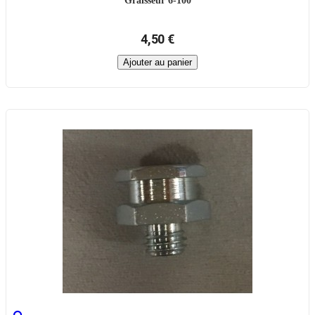
Graisseur 6-100
4,50 €
Ajouter au panier