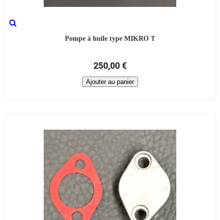
Pompe à huile type MIKRO T
250,00 €
Ajouter au panier