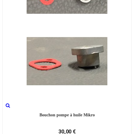
Bouchon pompe à huile Mikro
30,00 €