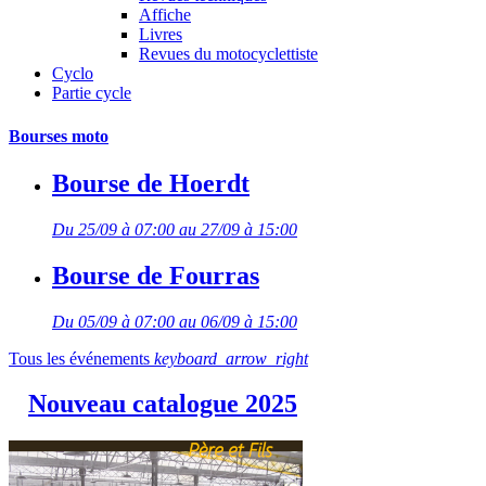
Affiche
Livres
Revues du motocyclettiste
Cyclo
Partie cycle
Bourses moto
Bourse de Hoerdt
Du 25/09 à 07:00 au 27/09 à 15:00
Bourse de Fourras
Du 05/09 à 07:00 au 06/09 à 15:00
Tous les événements
keyboard_arrow_right
Nouveau catalogue 2025