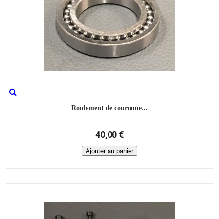
Roulement de couronne...
40,00 €
Ajouter au panier