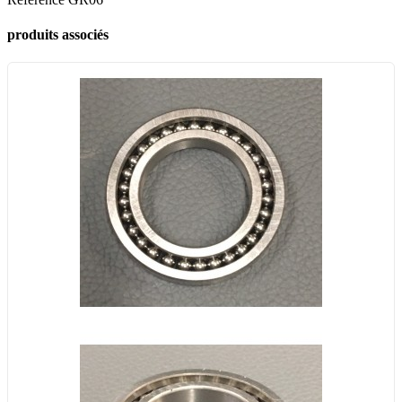
produits associés