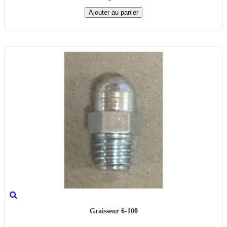
Ajouter au panier
Graisseur 6-100