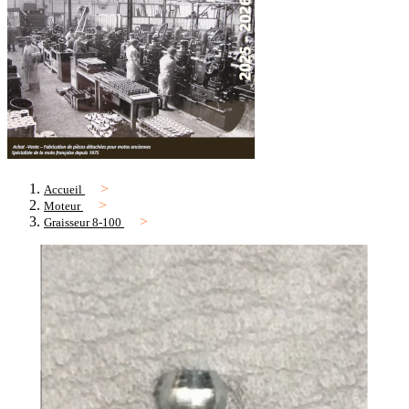
Accueil
Moteur
Graisseur 8-100