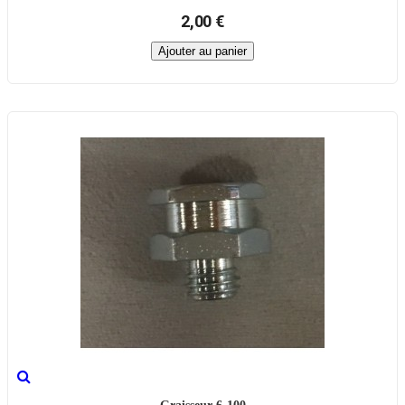
2,00 €
Ajouter au panier