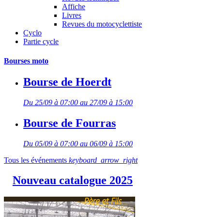
Affiche
Livres
Revues du motocyclettiste
Cyclo
Partie cycle
Bourses moto
Bourse de Hoerdt
Du 25/09 à 07:00 au 27/09 à 15:00
Bourse de Fourras
Du 05/09 à 07:00 au 06/09 à 15:00
Tous les événements
keyboard_arrow_right
Nouveau catalogue 2025