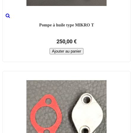
Pompe à huile type MIKRO T
250,00 €
Ajouter au panier