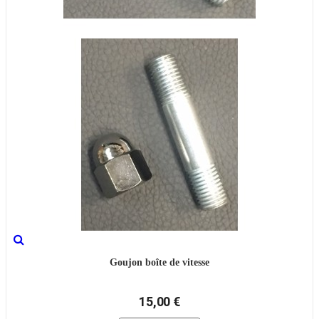
Goujon boîte de vitesse
15,00 €