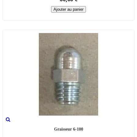
Ajouter au panier
Graisseur 6-100