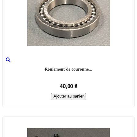
Roulement de couronne...
40,00 €
Ajouter au panier