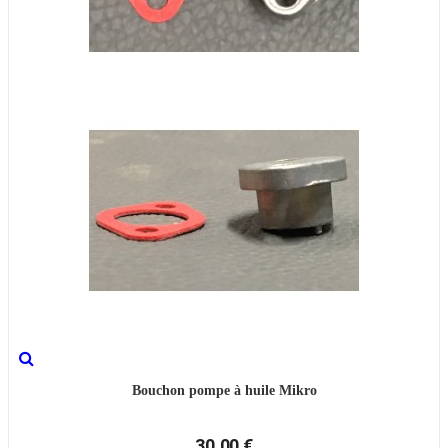
Bouchon pompe à huile Mikro
30,00 €