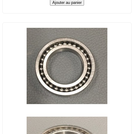
Ajouter au panier