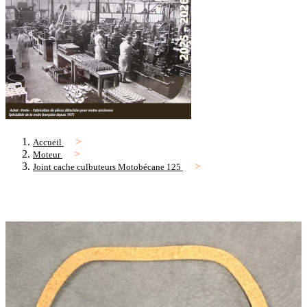
Accueil
Moteur
Joint cache culbuteurs Motobécane 125