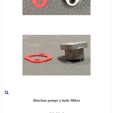
Bouchon pompe à huile Mikro