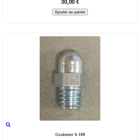
30,00 €
Ajouter au panier
Graisseur 6-100