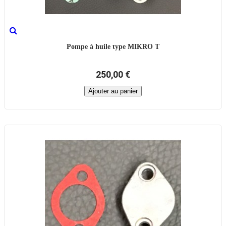
Pompe à huile type MIKRO T
250,00 €
Ajouter au panier