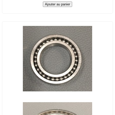
Ajouter au panier