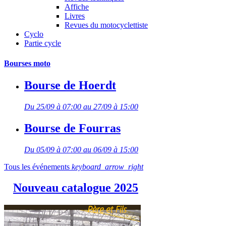
Affiche
Livres
Revues du motocyclettiste
Cyclo
Partie cycle
Bourses moto
Bourse de Hoerdt
Du 25/09 à 07:00 au 27/09 à 15:00
Bourse de Fourras
Du 05/09 à 07:00 au 06/09 à 15:00
Tous les événements
keyboard_arrow_right
Nouveau catalogue 2025