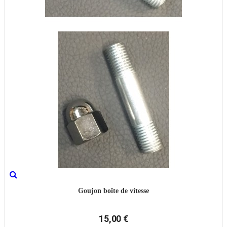
Goujon boîte de vitesse
15,00 €