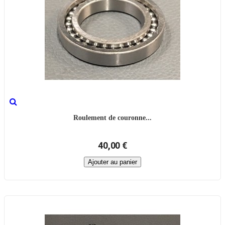
Roulement de couronne...
40,00 €
Ajouter au panier