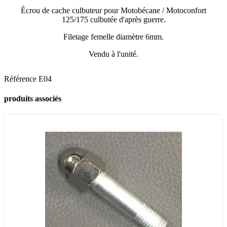
Écrou de cache culbuteur pour Motobécane / Motoconfort
125/175 culbutée d'après guerre.
Filetage femelle diamètre 6mm.
Vendu à l'unité.
Référence
E04
produits associés