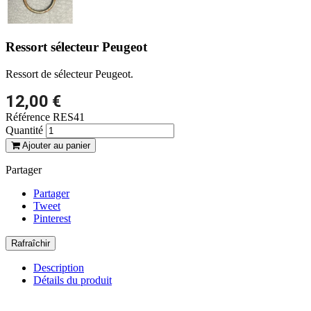
Ressort sélecteur Peugeot
Ressort de sélecteur Peugeot.
12,00 €
Référence
RES41
Quantité
Ajouter au panier
Partager
Partager
Tweet
Pinterest
Description
Détails du produit