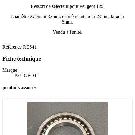
Ressort de sélecteur pour Peugeot 125.
Diamètre extérieur 33mm, diamètre intérieur 29mm, largeur
5mm.
Vendu à l'unité.
Référence
RES41
Fiche technique
Marque
PEUGEOT
produits associés