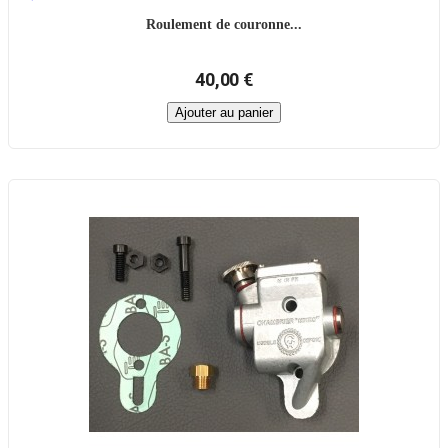
Roulement de couronne...
40,00 €
Ajouter au panier