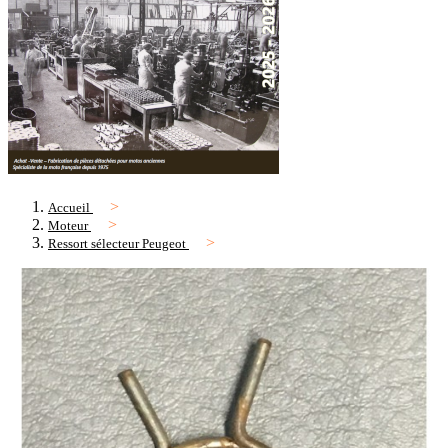
Accueil
Moteur
Ressort sélecteur Peugeot