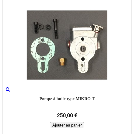
Pompe à huile type MIKRO T
250,00 €
Ajouter au panier