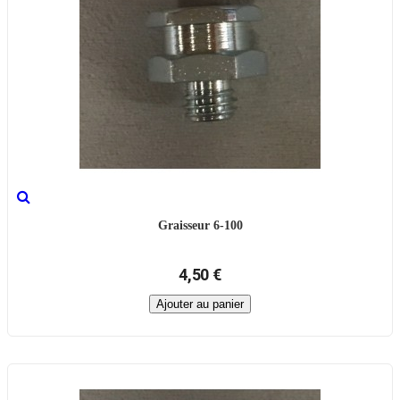
Graisseur 6-100
4,50 €
Ajouter au panier