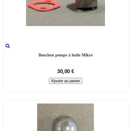
Bouchon pompe à huile Mikro
30,00 €
Ajouter au panier