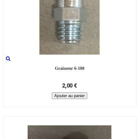
Graisseur 6-100
2,00 €
Ajouter au panier