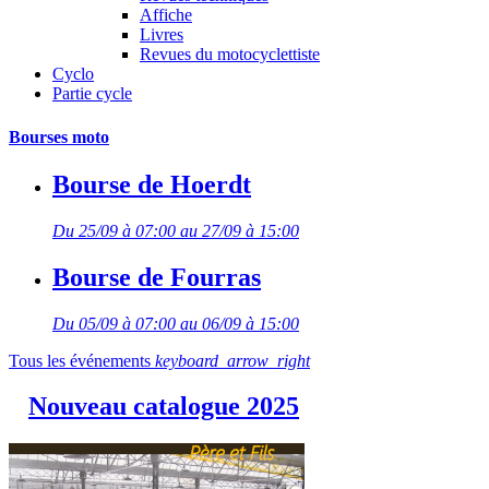
Affiche
Livres
Revues du motocyclettiste
Cyclo
Partie cycle
Bourses moto
Bourse de Hoerdt
Du 25/09 à 07:00 au 27/09 à 15:00
Bourse de Fourras
Du 05/09 à 07:00 au 06/09 à 15:00
Tous les événements
keyboard_arrow_right
Nouveau catalogue 2025