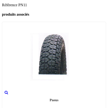
Référence
PN11
produits associés
Pneus