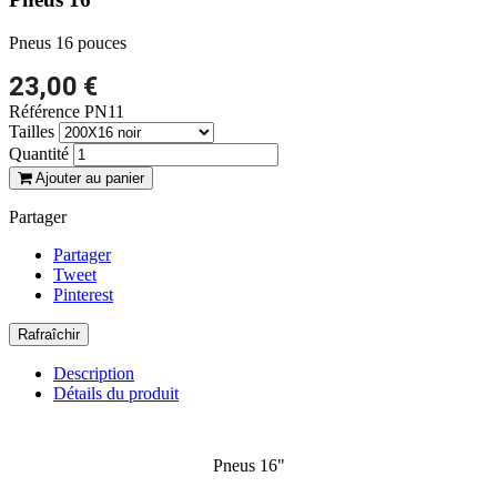
Pneus 16 pouces
23,00 €
Référence
PN11
Tailles
Quantité
Ajouter au panier
Partager
Partager
Tweet
Pinterest
Description
Détails du produit
Pneus 16"