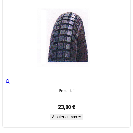
Pneus 9"
23,00 €
Ajouter au panier