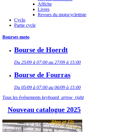
Affiche
Livres
Revues du motocyclettiste
Cyclo
Partie cycle
Bourses moto
Bourse de Hoerdt
Du 25/09 à 07:00 au 27/09 à 15:00
Bourse de Fourras
Du 05/09 à 07:00 au 06/09 à 15:00
Tous les événements
keyboard_arrow_right
Nouveau catalogue 2025