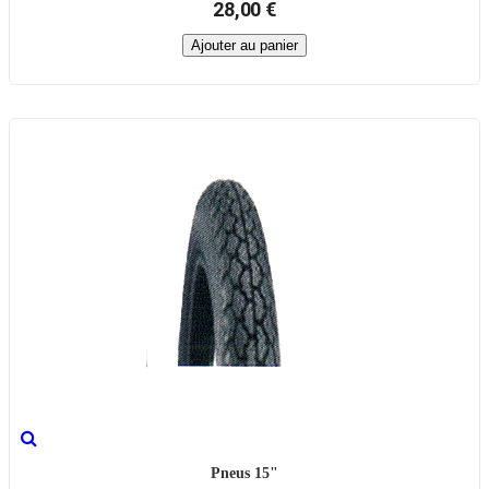
28,00 €
Ajouter au panier
Pneus 15"