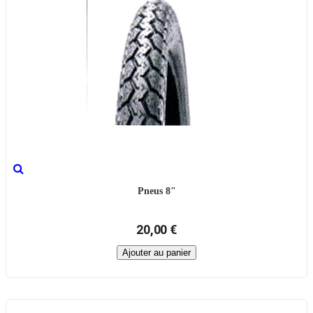
Pneus 8"
20,00 €
Ajouter au panier