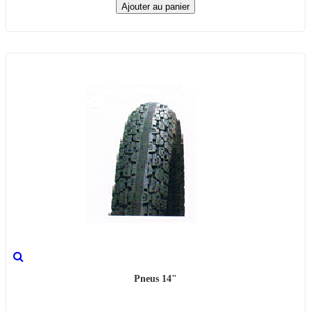
Ajouter au panier
Pneus 14"