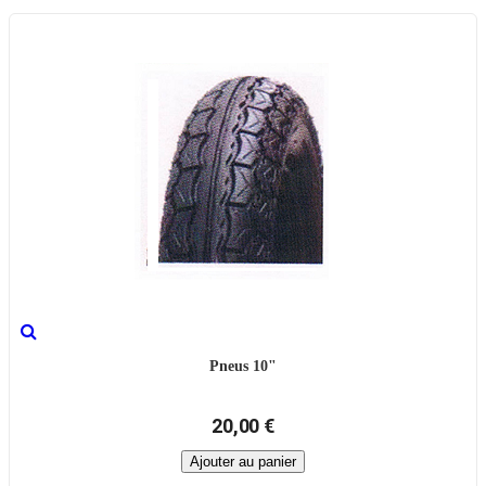
Pneus 10"
20,00 €
Ajouter au panier