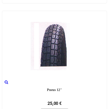
Pneus 12"
25,00 €