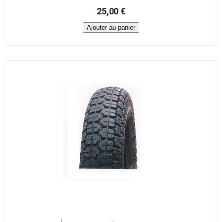
25,00 €
Ajouter au panier