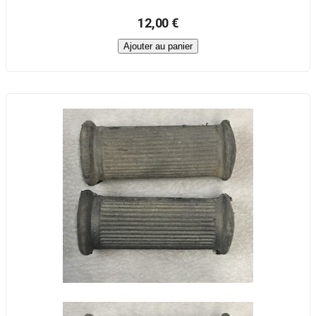
12,00 €
Ajouter au panier