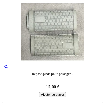
Repose-pieds pour passager...
12,00 €
Ajouter au panier