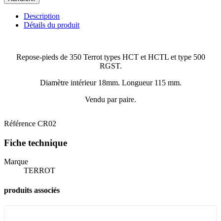
Description
Détails du produit
Repose-pieds de 350 Terrot types HCT et HCTL et type 500
RGST.
Diamètre intérieur 18mm. Longueur 115 mm.
Vendu par paire.
Référence
CR02
Fiche technique
Marque
TERROT
produits associés