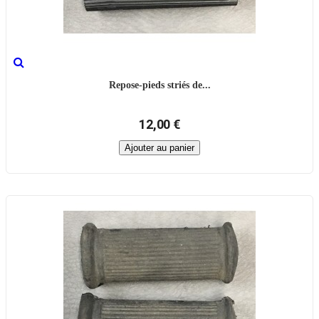
Repose-pieds striés de...
12,00 €
Ajouter au panier