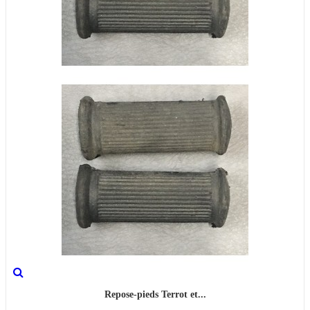
Repose-pieds Terrot et...