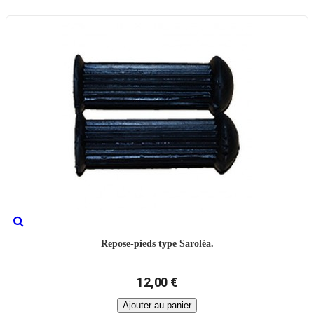
Repose-pieds type Saroléa.
12,00 €
Ajouter au panier