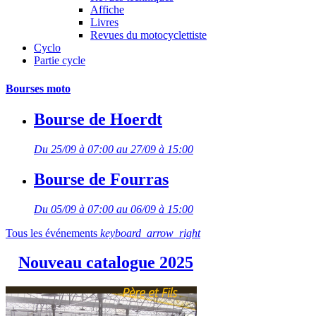
Affiche
Livres
Revues du motocyclettiste
Cyclo
Partie cycle
Bourses moto
Bourse de Hoerdt
Du 25/09 à 07:00 au 27/09 à 15:00
Bourse de Fourras
Du 05/09 à 07:00 au 06/09 à 15:00
Tous les événements
keyboard_arrow_right
Nouveau catalogue 2025