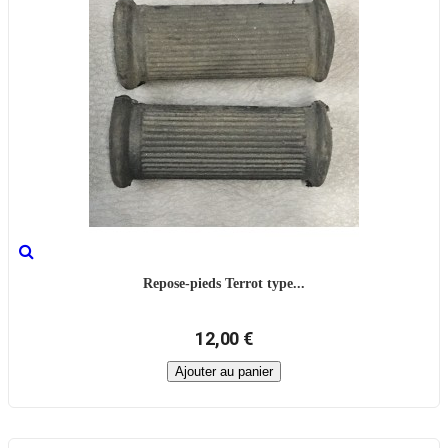
Repose-pieds Terrot type...
12,00 €
Ajouter au panier