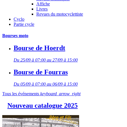
Affiche
Livres
Revues du motocyclettiste
Cyclo
Partie cycle
Bourses moto
Bourse de Hoerdt
Du 25/09 à 07:00 au 27/09 à 15:00
Bourse de Fourras
Du 05/09 à 07:00 au 06/09 à 15:00
Tous les événements
keyboard_arrow_right
Nouveau catalogue 2025