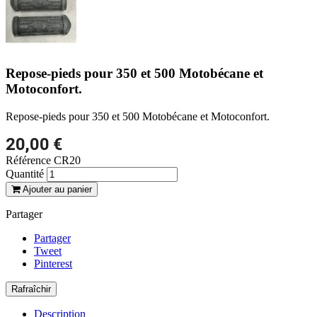
Repose-pieds pour 350 et 500 Motobécane et
Motoconfort.
Repose-pieds pour 350 et 500 Motobécane et Motoconfort.
20,00 €
Référence
CR20
Quantité
Ajouter au panier
Partager
Partager
Tweet
Pinterest
Description