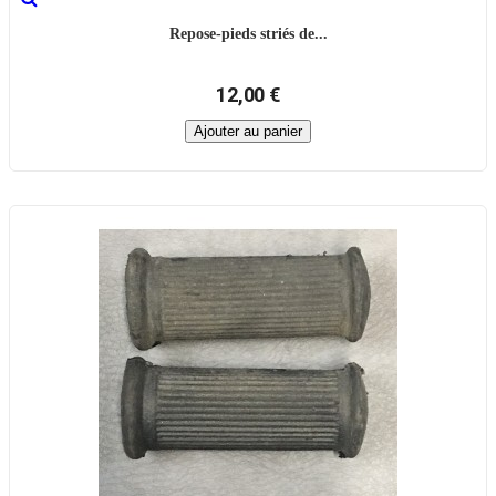
Repose-pieds striés de...
12,00 €
Ajouter au panier