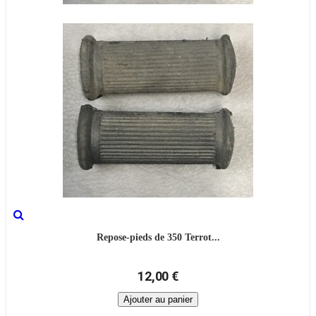
Repose-pieds de 350 Terrot...
12,00 €
Ajouter au panier