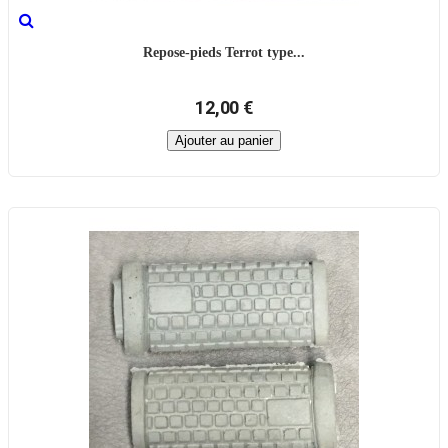
Repose-pieds Terrot type...
12,00 €
Ajouter au panier