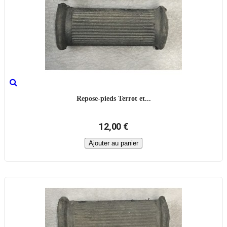
Repose-pieds Terrot et...
12,00 €
Ajouter au panier