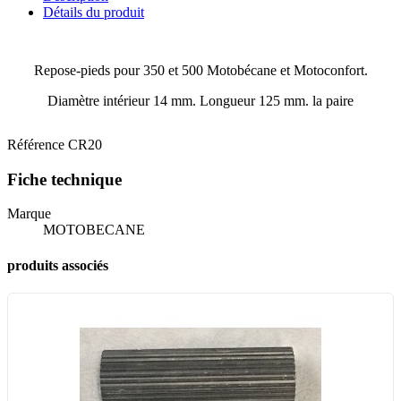
Détails du produit
Repose-pieds pour 350 et 500 Motobécane et Motoconfort.
Diamètre intérieur 14 mm. Longueur 125 mm. la paire
Référence
CR20
Fiche technique
Marque
MOTOBECANE
produits associés