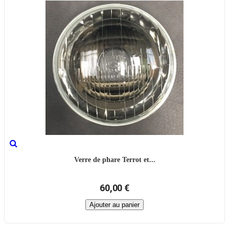
Verre de phare Terrot et...
60,00 €
Ajouter au panier