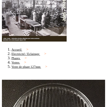
Accueil
Electricité / Eclairage
Phares
Verres
Verre de phare 127mm