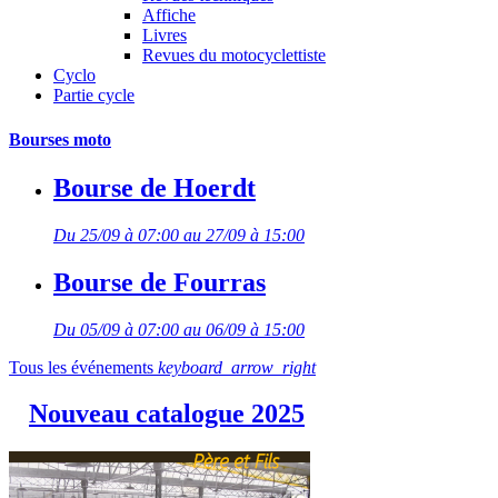
Affiche
Livres
Revues du motocyclettiste
Cyclo
Partie cycle
Bourses moto
Bourse de Hoerdt
Du 25/09 à 07:00 au 27/09 à 15:00
Bourse de Fourras
Du 05/09 à 07:00 au 06/09 à 15:00
Tous les événements
keyboard_arrow_right
Nouveau catalogue 2025