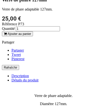
Verre de phare adaptable 127mm.
25,00 €
Référence
P73
Quantité
Ajouter au panier
Partager
Partager
Tweet
Pinterest
Description
Détails du produit
Verre de phare adaptable.
Diamètre 127mm.