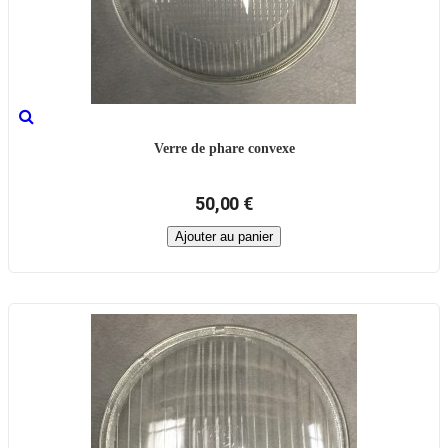
Verre de phare convexe
50,00 €
Ajouter au panier