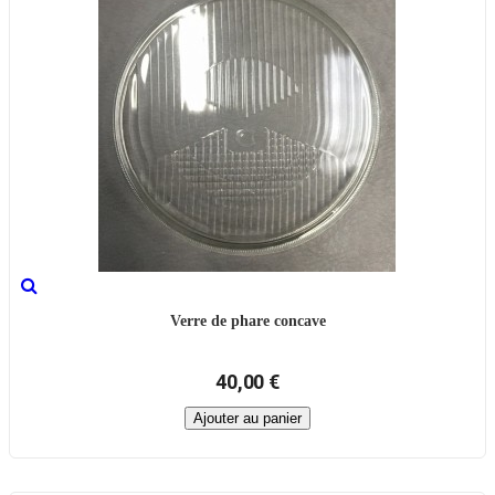
Verre de phare concave
40,00 €
Ajouter au panier