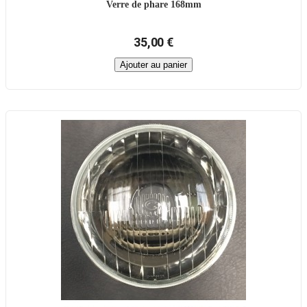
Verre de phare 168mm
35,00 €
Ajouter au panier