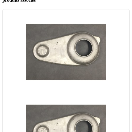
produits associés