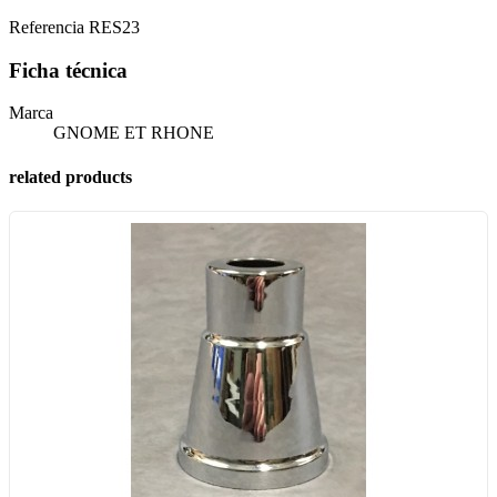
Referencia
RES23
Ficha técnica
Marca
GNOME ET RHONE
related products