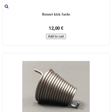
Ressort kick Sachs
12,00 €
Add to cart