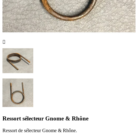

Ressort sélecteur Gnome & Rhône
Ressort de sélecteur Gnome & Rhône.