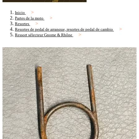
Inicio
Partes de la moto
Resortes
Resortes de pedal de arranque, resortes de pedal de cambio
Ressort sélecteur Gnome & Rhône