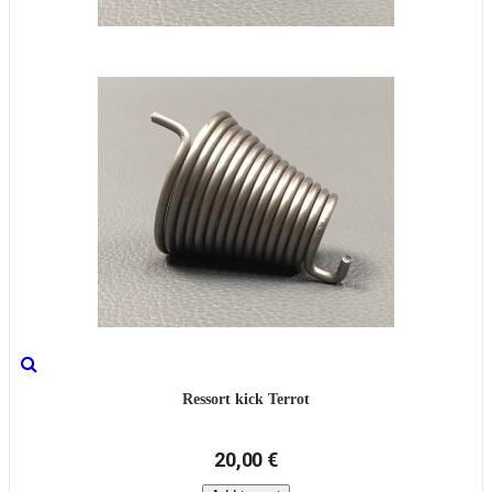
Ressort kick Terrot
20,00 €