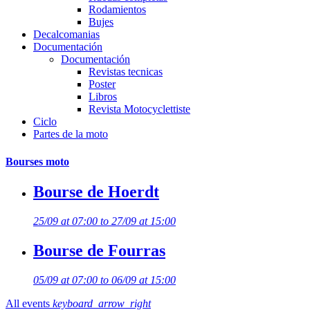
Rodamientos
Bujes
Decalcomanias
Documentación
Documentación
Revistas tecnicas
Poster
Libros
Revista Motocyclettiste
Ciclo
Partes de la moto
Bourses moto
Bourse de Hoerdt
25/09 at 07:00 to 27/09 at 15:00
Bourse de Fourras
05/09 at 07:00 to 06/09 at 15:00
All events
keyboard_arrow_right