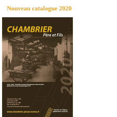
Nouveau catalogue 2020