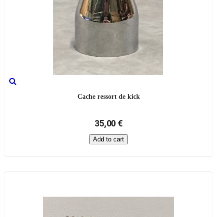
Cache ressort de kick
35,00 €
Add to cart