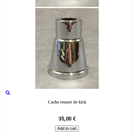
Cache ressort de kick
35,00 €
Add to cart