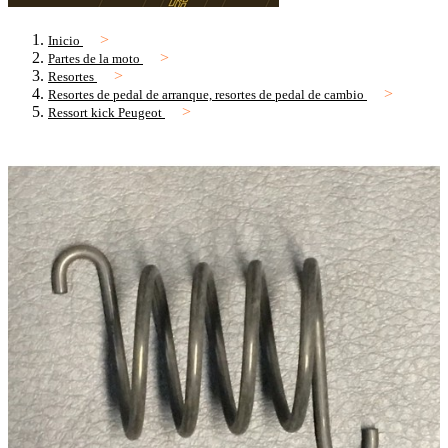
Inicio
Partes de la moto
Resortes
Resortes de pedal de arranque, resortes de pedal de cambio
Ressort kick Peugeot