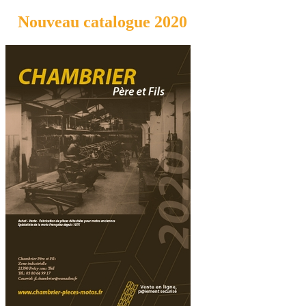
Nouveau catalogue 2020