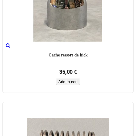
Cache ressort de kick
35,00 €
Add to cart