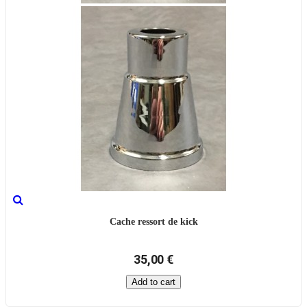
Cache ressort de kick
35,00 €
Add to cart