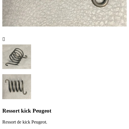

Ressort kick Peugeot
Ressort de kick Peugeot.