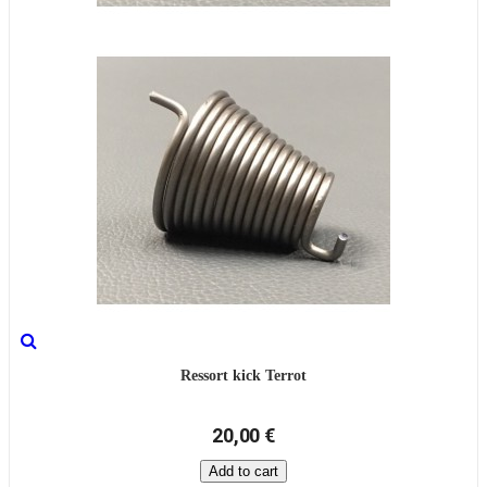
Ressort kick Terrot
20,00 €
Add to cart