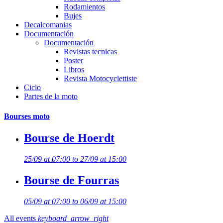
Rodamientos
Bujes
Decalcomanias
Documentación
Documentación
Revistas tecnicas
Poster
Libros
Revista Motocyclettiste
Ciclo
Partes de la moto
Bourses moto
Bourse de Hoerdt
25/09 at 07:00 to 27/09 at 15:00
Bourse de Fourras
05/09 at 07:00 to 06/09 at 15:00
All events
keyboard_arrow_right