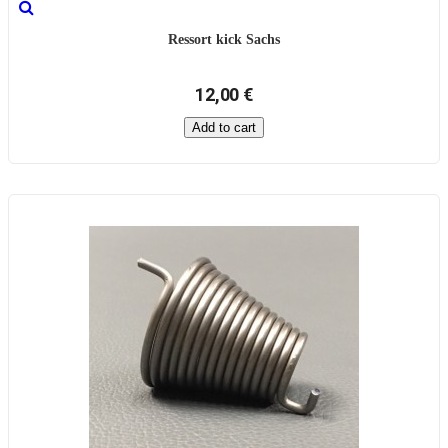
Ressort kick Sachs
12,00 €
Add to cart