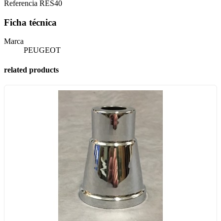
Referencia
RES40
Ficha técnica
Marca
PEUGEOT
related products