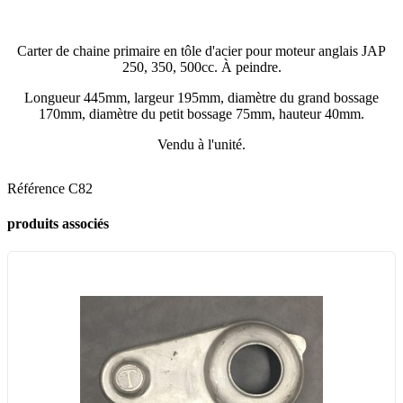
Carter de chaine primaire en tôle d'acier pour moteur anglais JAP
250, 350, 500cc. À peindre.
Longueur 445mm, largeur 195mm, diamètre du grand bossage
170mm, diamètre du petit bossage 75mm, hauteur 40mm.
Vendu à l'unité.
Référence
C82
produits associés