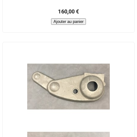
160,00 €
Ajouter au panier