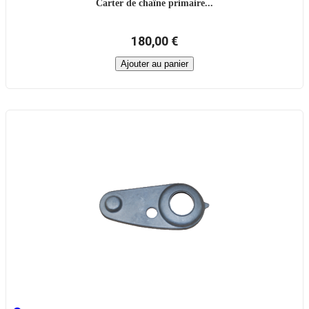
Carter de chaîne primaire...
180,00 €
Ajouter au panier