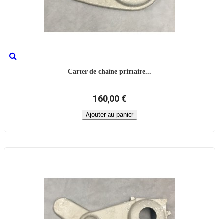
Carter de chaîne primaire...
160,00 €
Ajouter au panier