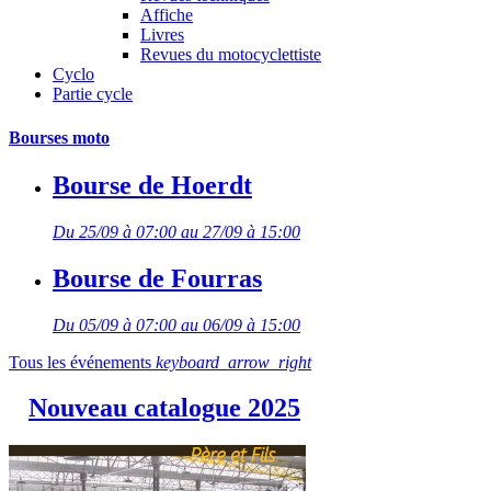
Affiche
Livres
Revues du motocyclettiste
Cyclo
Partie cycle
Bourses moto
Bourse de Hoerdt
Du 25/09 à 07:00 au 27/09 à 15:00
Bourse de Fourras
Du 05/09 à 07:00 au 06/09 à 15:00
Tous les événements
keyboard_arrow_right
Nouveau catalogue 2025