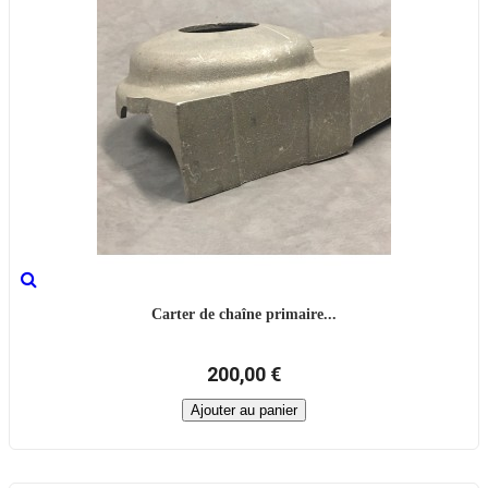
Carter de chaîne primaire...
200,00 €
Ajouter au panier