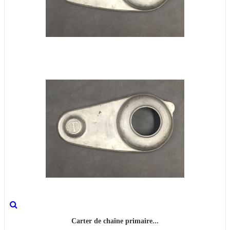
Carter de chaîne primaire...