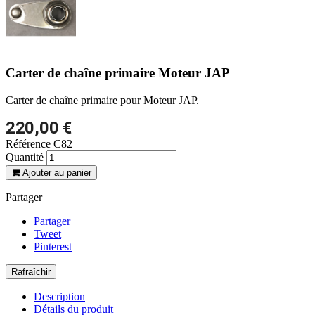
Carter de chaîne primaire Moteur JAP
Carter de chaîne primaire pour Moteur JAP.
220,00 €
Référence
C82
Quantité
Ajouter au panier
Partager
Partager
Tweet
Pinterest
Description
Détails du produit