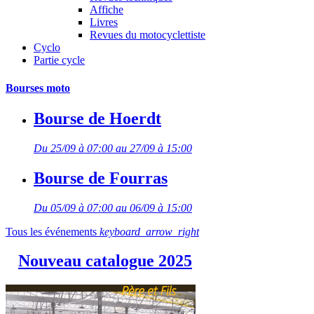
Affiche
Livres
Revues du motocyclettiste
Cyclo
Partie cycle
Bourses moto
Bourse de Hoerdt
Du 25/09 à 07:00 au 27/09 à 15:00
Bourse de Fourras
Du 05/09 à 07:00 au 06/09 à 15:00
Tous les événements
keyboard_arrow_right
Nouveau catalogue 2025