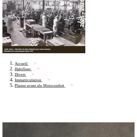
Accueil
Habillage
Divers
Immatriculation
Plaque avant alu Motoconfort