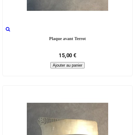
Plaque avant Terrot
15,00 €
Ajouter au panier