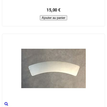
15,00 €
Ajouter au panier