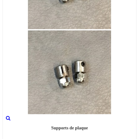
Supports de plaque