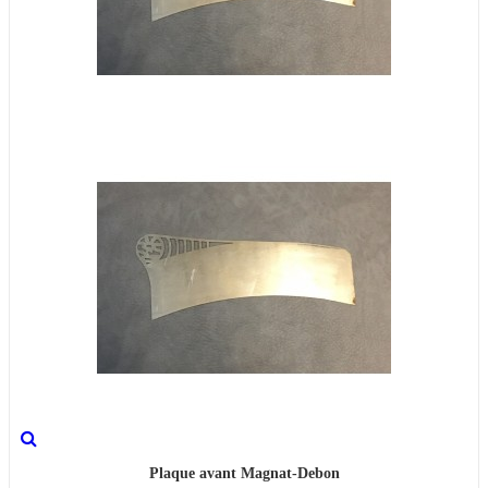
Plaque avant Magnat-Debon