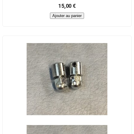
15,00 €
Ajouter au panier