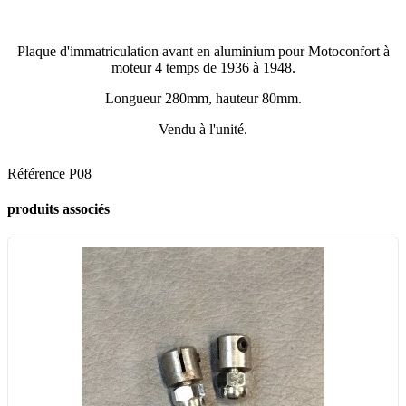
Plaque d'immatriculation avant en aluminium pour Motoconfort à
moteur 4 temps de 1936 à 1948.
Longueur 280mm, hauteur 80mm.
Vendu à l'unité.
Référence
P08
produits associés