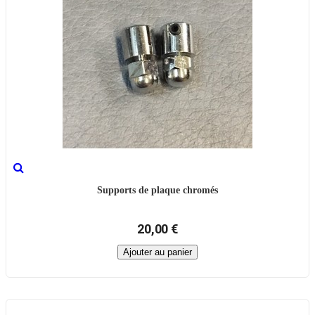
Supports de plaque chromés
20,00 €
Ajouter au panier