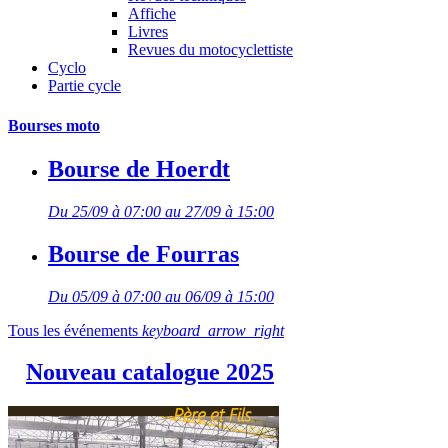
Affiche
Livres
Revues du motocyclettiste
Cyclo
Partie cycle
Bourses moto
Bourse de Hoerdt
Du 25/09 à 07:00 au 27/09 à 15:00
Bourse de Fourras
Du 05/09 à 07:00 au 06/09 à 15:00
Tous les événements
keyboard_arrow_right
Nouveau catalogue 2025