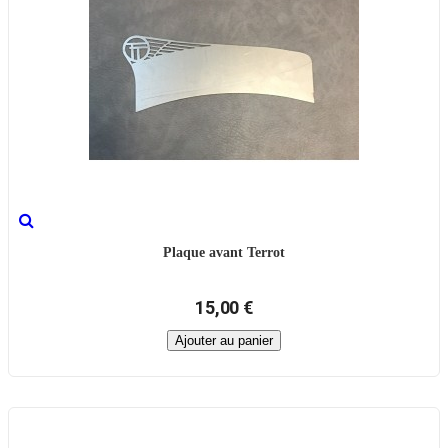
Plaque avant Terrot
15,00 €
Ajouter au panier