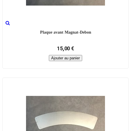
Plaque avant Magnat-Debon
15,00 €
Ajouter au panier