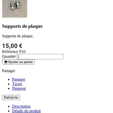
Supports de plaque
Supports de plaque.
15,00 €
Référence
P10
Quantité
Ajouter au panier
Partager
Partager
Tweet
Pinterest
Description
Détails du produit