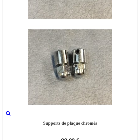
Supports de plaque chromés