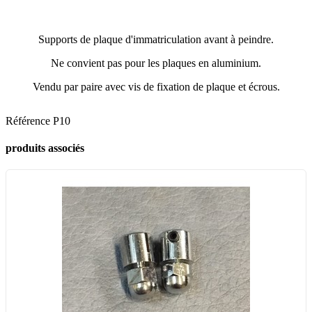
Supports de plaque d'immatriculation avant à peindre.
Ne convient pas pour les plaques en aluminium.
Vendu par paire avec vis de fixation de plaque et écrous.
Référence
P10
produits associés