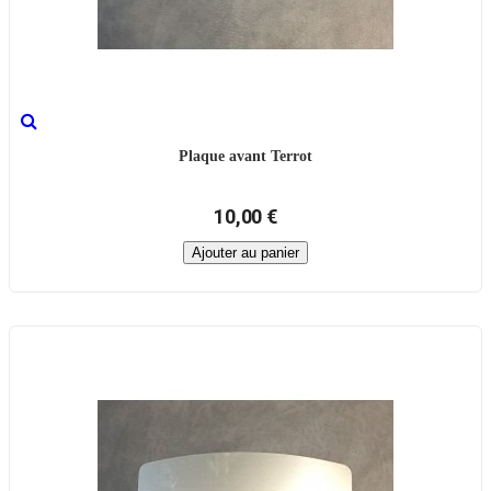
Plaque avant Terrot
10,00 €
Ajouter au panier