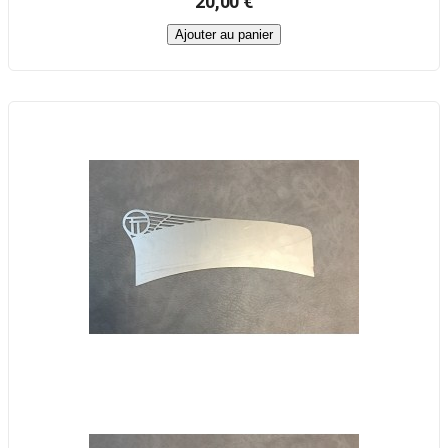
20,00 €
Ajouter au panier