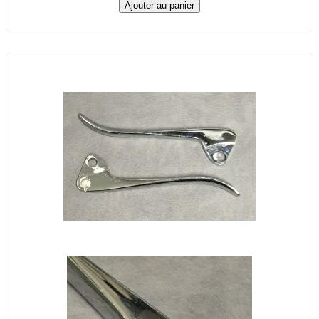
Ajouter au panier