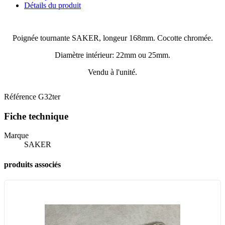
Détails du produit
Poignée tournante SAKER, longeur 168mm. Cocotte chromée.
Diamètre intérieur: 22mm ou 25mm.
Vendu à l'unité.
Référence
G32ter
Fiche technique
Marque
SAKER
produits associés