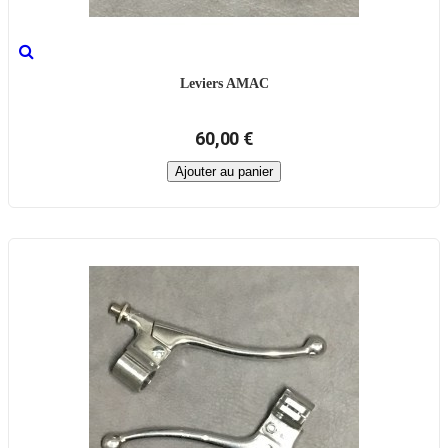
Leviers AMAC
60,00 €
Ajouter au panier