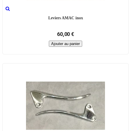
Leviers AMAC inox
60,00 €
Ajouter au panier