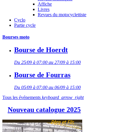
Affiche
Livres
Revues du motocyclettiste
Cyclo
Partie cycle
Bourses moto
Bourse de Hoerdt
Du 25/09 à 07:00 au 27/09 à 15:00
Bourse de Fourras
Du 05/09 à 07:00 au 06/09 à 15:00
Tous les événements
keyboard_arrow_right
Nouveau catalogue 2025