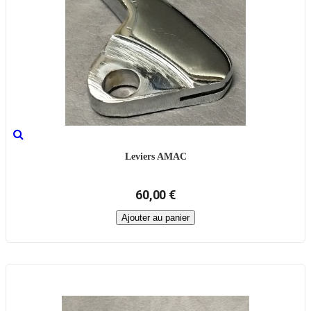
Leviers AMAC
60,00 €
Ajouter au panier