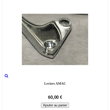
Leviers AMAC
60,00 €
Ajouter au panier