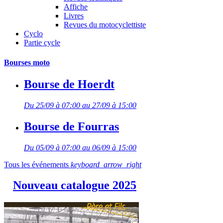
Affiche
Livres
Revues du motocyclettiste
Cyclo
Partie cycle
Bourses moto
Bourse de Hoerdt
Du 25/09 à 07:00 au 27/09 à 15:00
Bourse de Fourras
Du 05/09 à 07:00 au 06/09 à 15:00
Tous les événements
keyboard_arrow_right
Nouveau catalogue 2025