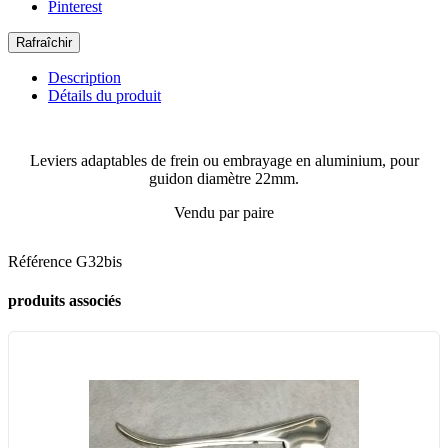
Pinterest
Description
Détails du produit
Leviers adaptables de frein ou embrayage en aluminium, pour
guidon diamètre 22mm.
Vendu par paire
Référence
G32bis
produits associés