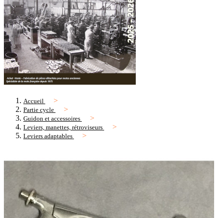
Accueil
Partie cycle
Guidon et accessoires
Leviers, manettes, rétroviseurs
Leviers adaptables