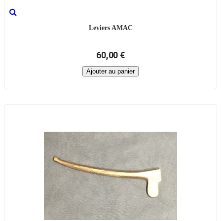
Leviers AMAC
60,00 €
Ajouter au panier