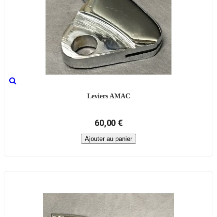
Leviers AMAC
60,00 €
Ajouter au panier