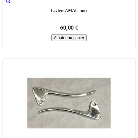
Leviers AMAC inox
60,00 €
Ajouter au panier