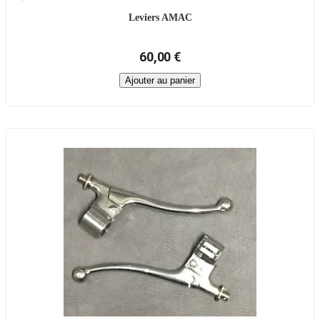
Leviers AMAC
60,00 €
Ajouter au panier