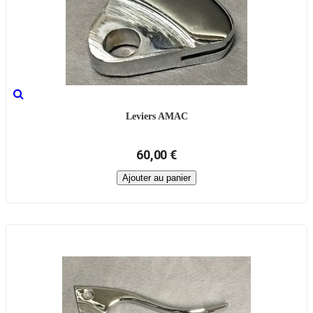
Leviers AMAC
60,00 €
Ajouter au panier