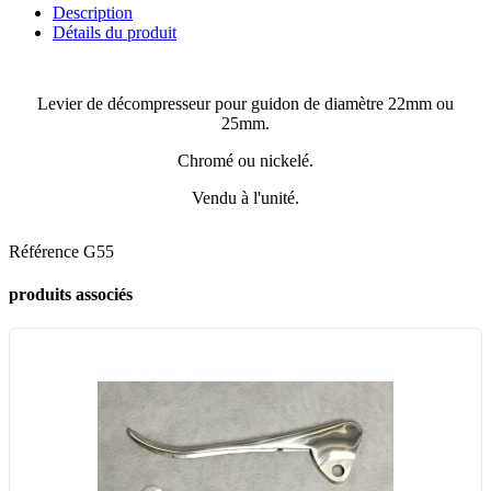
Description
Détails du produit
Levier de décompresseur pour guidon de diamètre 22mm ou
25mm.
Chromé ou nickelé.
Vendu à l'unité.
Référence
G55
produits associés