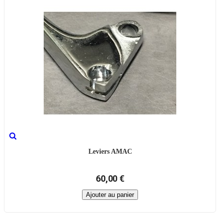
Leviers AMAC
60,00 €
Ajouter au panier