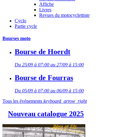
Affiche
Livres
Revues du motocyclettiste
Cyclo
Partie cycle
Bourses moto
Bourse de Hoerdt
Du 25/09 à 07:00 au 27/09 à 15:00
Bourse de Fourras
Du 05/09 à 07:00 au 06/09 à 15:00
Tous les événements
keyboard_arrow_right
Nouveau catalogue 2025