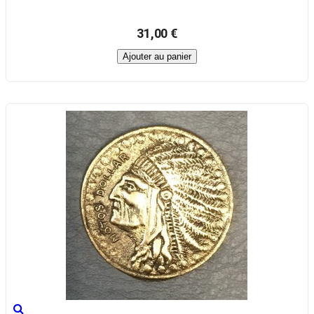
31,00 €
Ajouter au panier