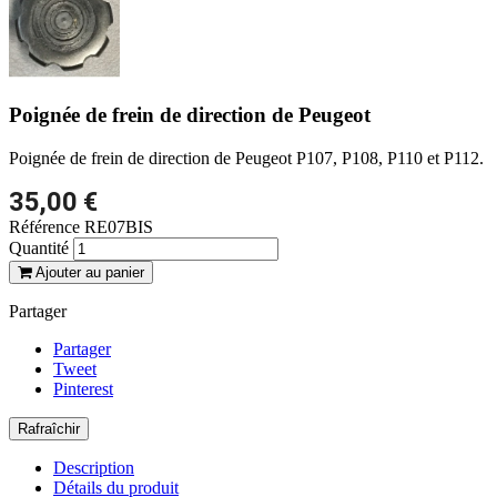
Poignée de frein de direction de Peugeot
Poignée de frein de direction de Peugeot P107, P108, P110 et P112.
35,00 €
Référence
RE07BIS
Quantité
Ajouter au panier
Partager
Partager
Tweet
Pinterest
Description
Détails du produit