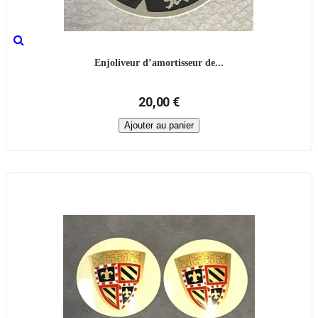
Enjoliveur d’amortisseur de...
20,00 €
Ajouter au panier