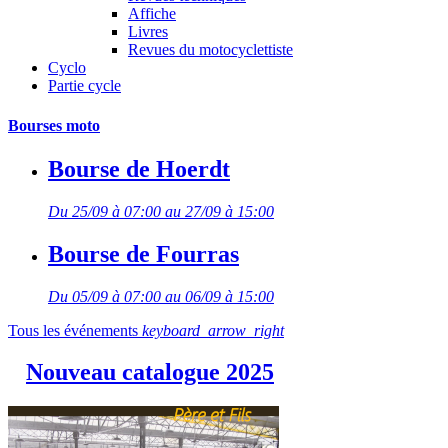
Affiche
Livres
Revues du motocyclettiste
Cyclo
Partie cycle
Bourses moto
Bourse de Hoerdt
Du 25/09 à 07:00 au 27/09 à 15:00
Bourse de Fourras
Du 05/09 à 07:00 au 06/09 à 15:00
Tous les événements
keyboard_arrow_right
Nouveau catalogue 2025