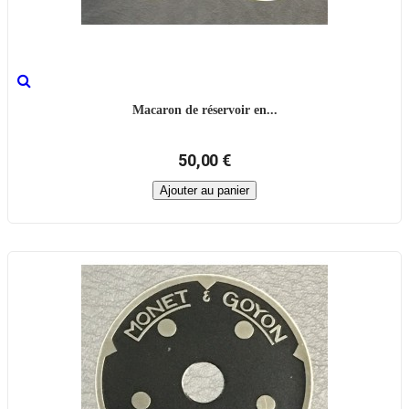
Macaron de réservoir en...
50,00 €
Ajouter au panier