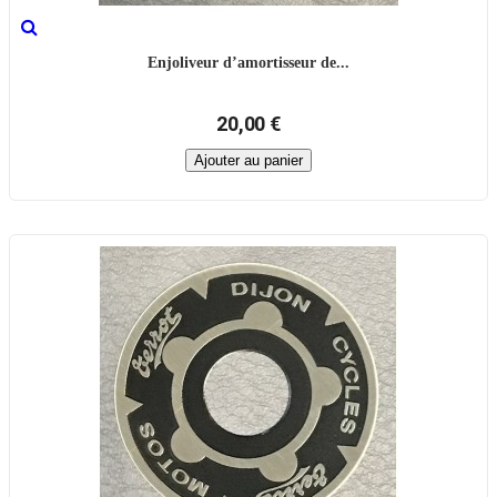
Enjoliveur d’amortisseur de...
20,00 €
Ajouter au panier