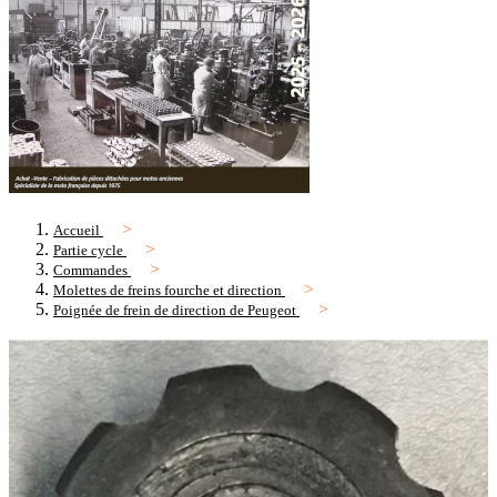
Accueil
Partie cycle
Commandes
Molettes de freins fourche et direction
Poignée de frein de direction de Peugeot