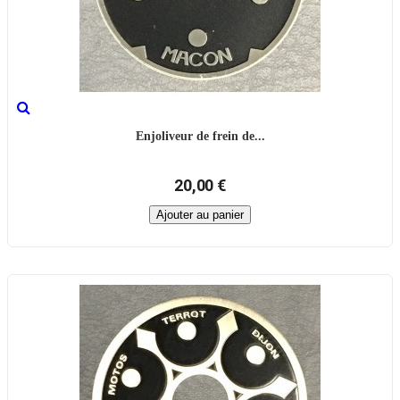
Enjoliveur de frein de...
20,00 €
Ajouter au panier