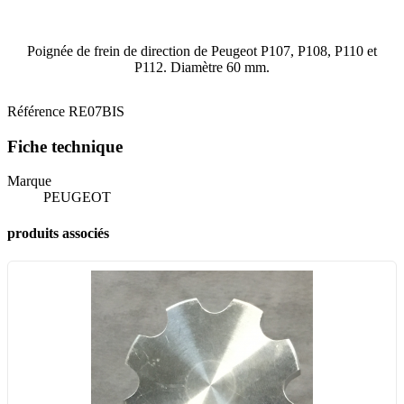
Poignée de frein de direction de Peugeot P107, P108, P110 et
P112. Diamètre 60 mm.
Référence
RE07BIS
Fiche technique
Marque
PEUGEOT
produits associés