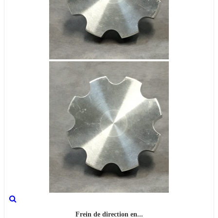
Frein de direction en...