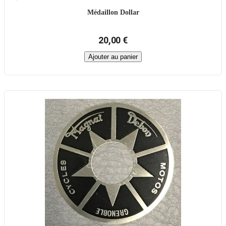
Médaillon Dollar
20,00 €
Ajouter au panier