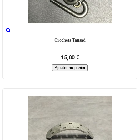
Crochets Tansad
15,00 €
Ajouter au panier