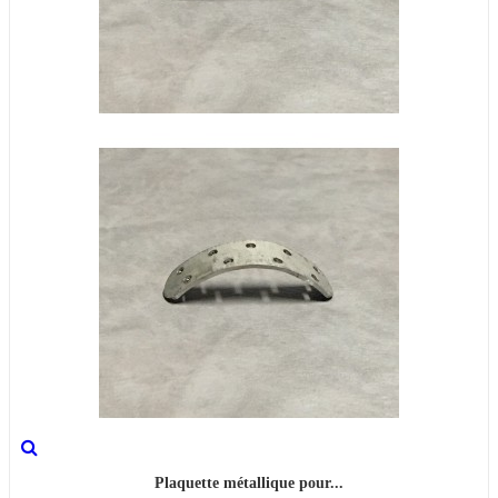
Plaquette métallique pour...