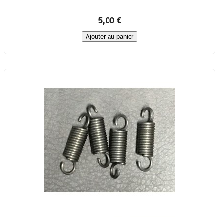
5,00 €
Ajouter au panier