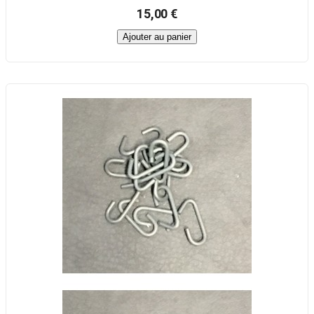
15,00 €
Ajouter au panier