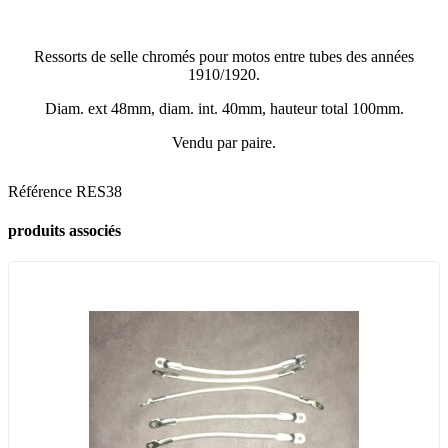
Ressorts de selle chromés pour motos entre tubes des années
1910/1920.
Diam. ext 48mm, diam. int. 40mm, hauteur total 100mm.
Vendu par paire.
Référence
RES38
produits associés