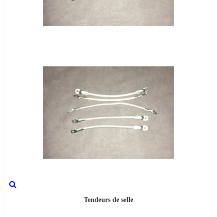
Tendeurs de selle