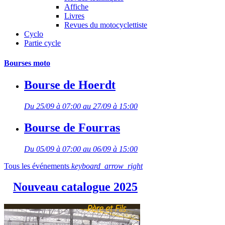
Affiche
Livres
Revues du motocyclettiste
Cyclo
Partie cycle
Bourses moto
Bourse de Hoerdt
Du 25/09 à 07:00 au 27/09 à 15:00
Bourse de Fourras
Du 05/09 à 07:00 au 06/09 à 15:00
Tous les événements
keyboard_arrow_right
Nouveau catalogue 2025