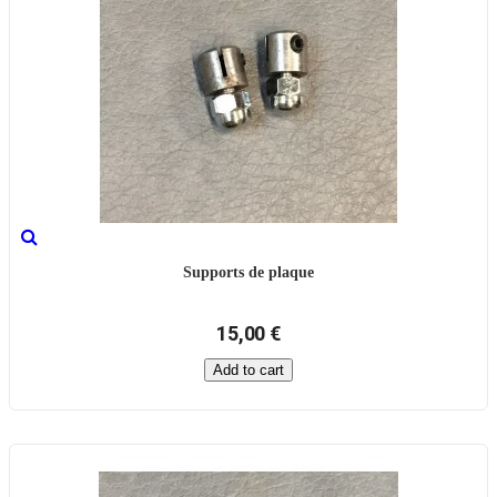
Supports de plaque
15,00 €
Add to cart