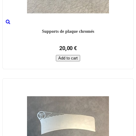
Supports de plaque chromés
20,00 €
Add to cart