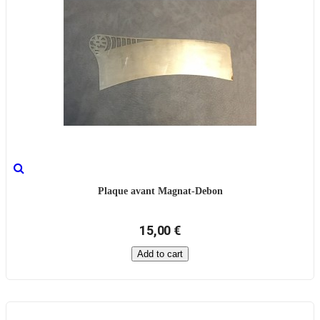
Plaque avant Magnat-Debon
15,00 €
Add to cart