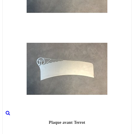
Plaque avant Terrot