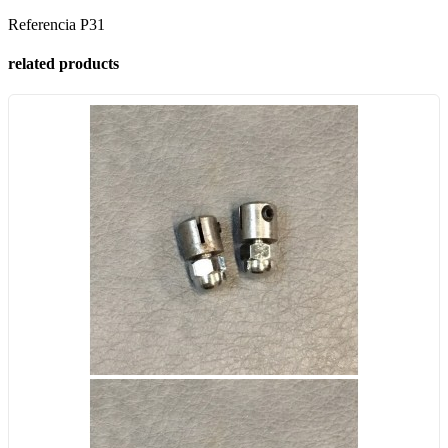
Referencia
P31
related products