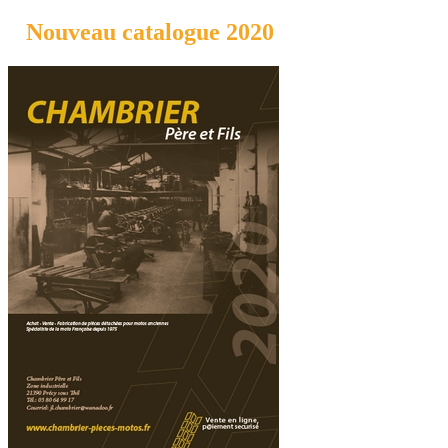
Nouveau catalogue 2020