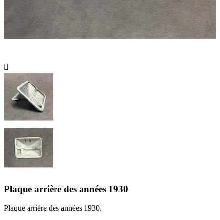

Plaque arrière des années 1930
Plaque arrière des années 1930.