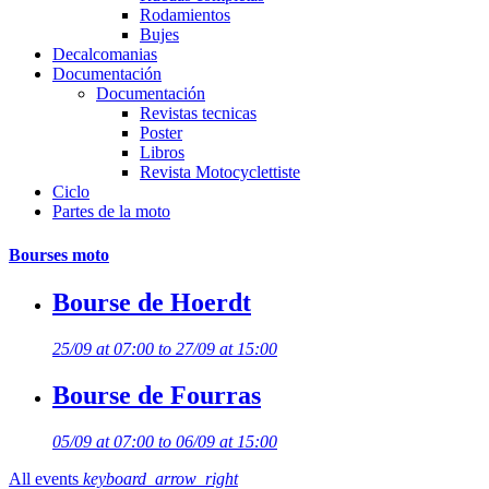
Rodamientos
Bujes
Decalcomanias
Documentación
Documentación
Revistas tecnicas
Poster
Libros
Revista Motocyclettiste
Ciclo
Partes de la moto
Bourses moto
Bourse de Hoerdt
25/09 at 07:00 to 27/09 at 15:00
Bourse de Fourras
05/09 at 07:00 to 06/09 at 15:00
All events
keyboard_arrow_right