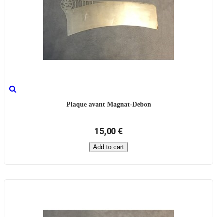
Plaque avant Magnat-Debon
15,00 €
Add to cart