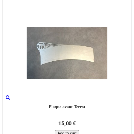
Plaque avant Terrot
15,00 €
Add to cart