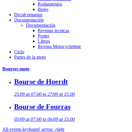
Rodamientos
Bujes
Decalcomanias
Documentación
Documentación
Revistas tecnicas
Poster
Libros
Revista Motocyclettiste
Ciclo
Partes de la moto
Bourses moto
Bourse de Hoerdt
25/09 at 07:00 to 27/09 at 15:00
Bourse de Fourras
05/09 at 07:00 to 06/09 at 15:00
All events
keyboard_arrow_right