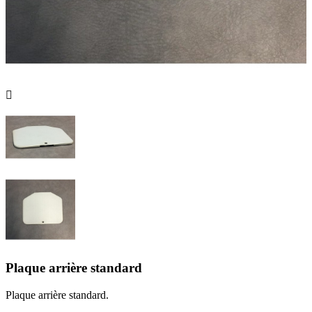

Plaque arrière standard
Plaque arrière standard.