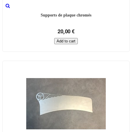
Supports de plaque chromés
20,00 €
Add to cart