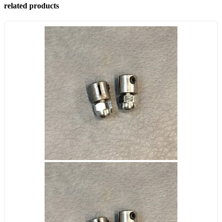
related products