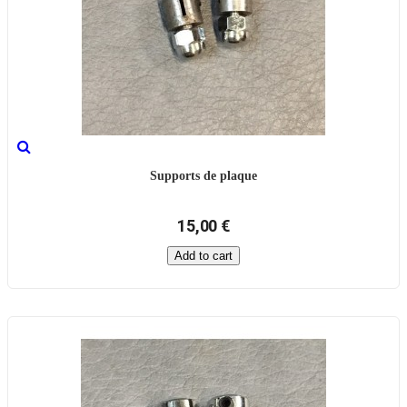
Supports de plaque
15,00 €
Add to cart