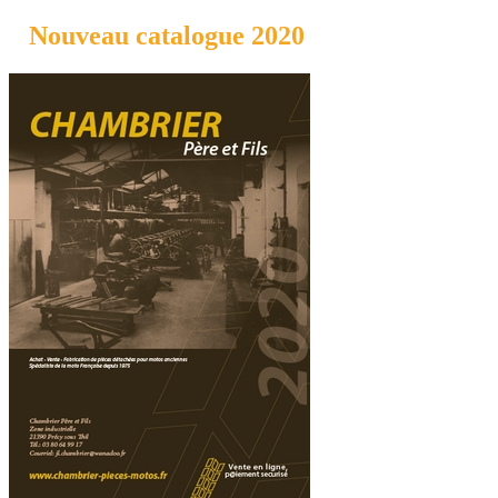
Nouveau catalogue 2020