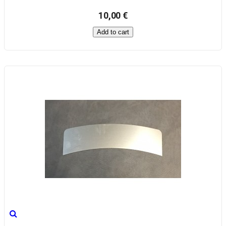
10,00 €
Add to cart