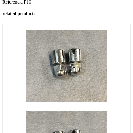
Referencia
P10
related products