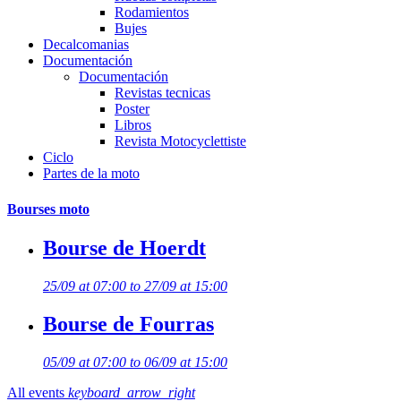
Rodamientos
Bujes
Decalcomanias
Documentación
Documentación
Revistas tecnicas
Poster
Libros
Revista Motocyclettiste
Ciclo
Partes de la moto
Bourses moto
Bourse de Hoerdt
25/09 at 07:00 to 27/09 at 15:00
Bourse de Fourras
05/09 at 07:00 to 06/09 at 15:00
All events
keyboard_arrow_right