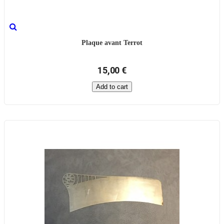
Plaque avant Terrot
15,00 €
Add to cart