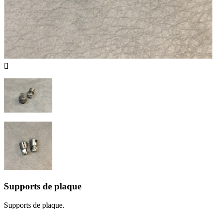

Supports de plaque
Supports de plaque.