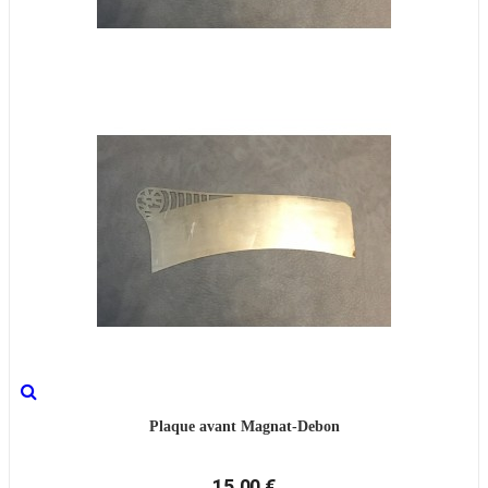
Plaque avant Magnat-Debon
15,00 €