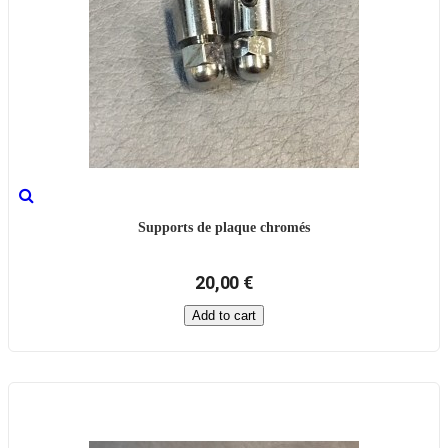
Supports de plaque chromés
20,00 €
Add to cart