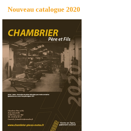
Nouveau catalogue 2020