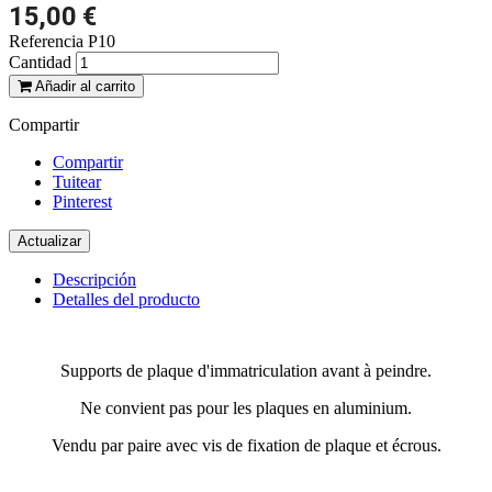
15,00 €
Referencia
P10
Cantidad
Añadir al carrito
Compartir
Compartir
Tuitear
Pinterest
Descripción
Detalles del producto
Supports de plaque d'immatriculation avant à peindre.
Ne convient pas pour les plaques en aluminium.
Vendu par paire avec vis de fixation de plaque et écrous.