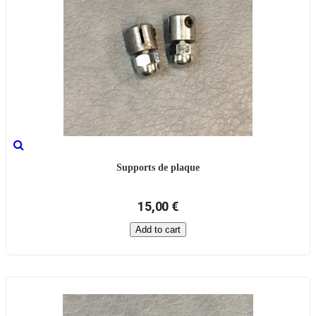
Supports de plaque
15,00 €
Add to cart