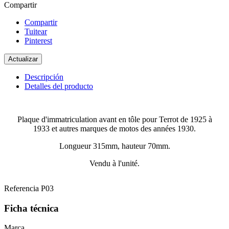
Compartir
Compartir
Tuitear
Pinterest
Descripción
Detalles del producto
Plaque d'immatriculation avant en tôle pour Terrot de 1925 à
1933 et autres marques de motos des années 1930.
Longueur 315mm, hauteur 70mm.
Vendu à l'unité.
Referencia
P03
Ficha técnica
Marca