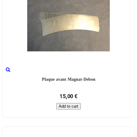
Plaque avant Magnat-Debon
15,00 €
Add to cart