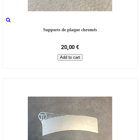
Supports de plaque chromés
20,00 €
Add to cart