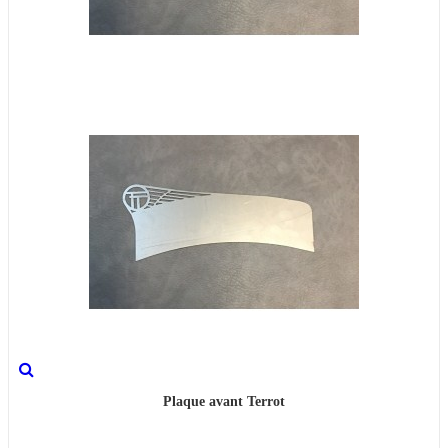
Plaque avant Terrot