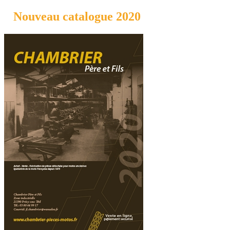
Nouveau catalogue 2020