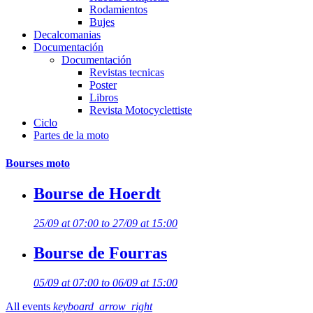
Rodamientos
Bujes
Decalcomanias
Documentación
Documentación
Revistas tecnicas
Poster
Libros
Revista Motocyclettiste
Ciclo
Partes de la moto
Bourses moto
Bourse de Hoerdt
25/09 at 07:00 to 27/09 at 15:00
Bourse de Fourras
05/09 at 07:00 to 06/09 at 15:00
All events
keyboard_arrow_right