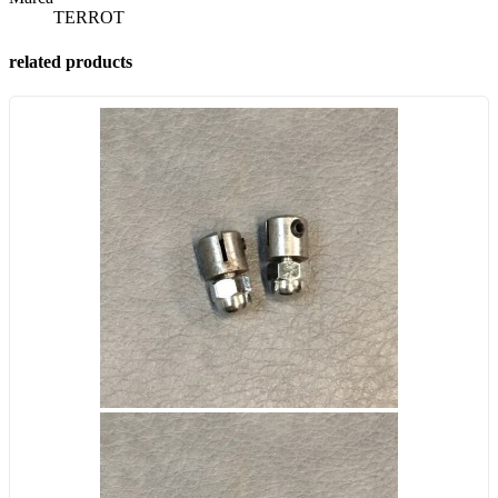
TERROT
related products