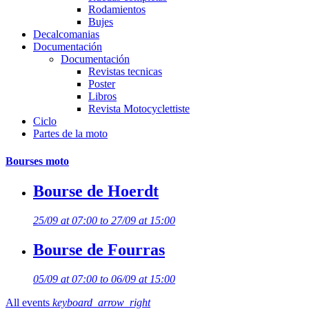
Rodamientos
Bujes
Decalcomanias
Documentación
Documentación
Revistas tecnicas
Poster
Libros
Revista Motocyclettiste
Ciclo
Partes de la moto
Bourses moto
Bourse de Hoerdt
25/09 at 07:00 to 27/09 at 15:00
Bourse de Fourras
05/09 at 07:00 to 06/09 at 15:00
All events
keyboard_arrow_right