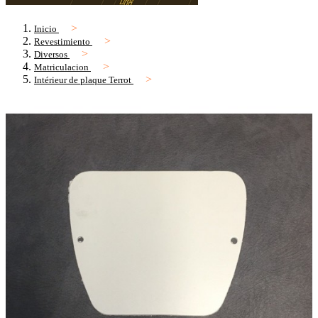
Inicio
Revestimiento
Diversos
Matriculacion
Intérieur de plaque Terrot