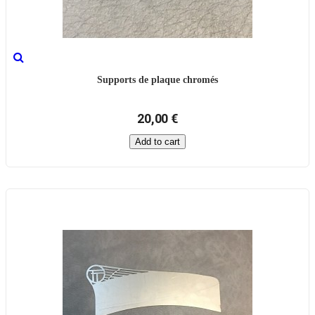
Supports de plaque chromés
20,00 €
Add to cart