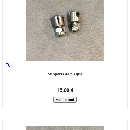
Supports de plaque
15,00 €
Add to cart