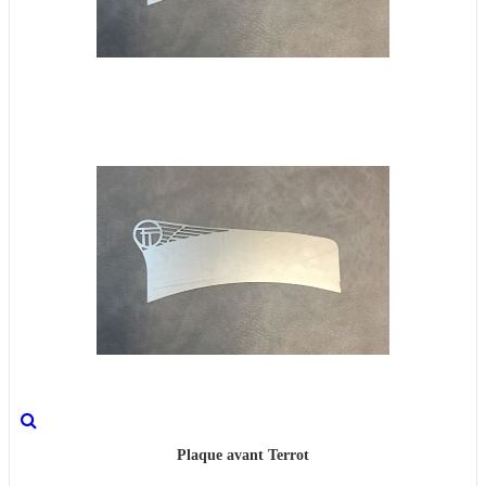
Plaque avant Terrot