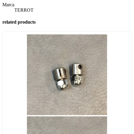
Marca
TERROT
related products