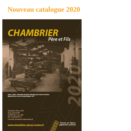
Nouveau catalogue 2020