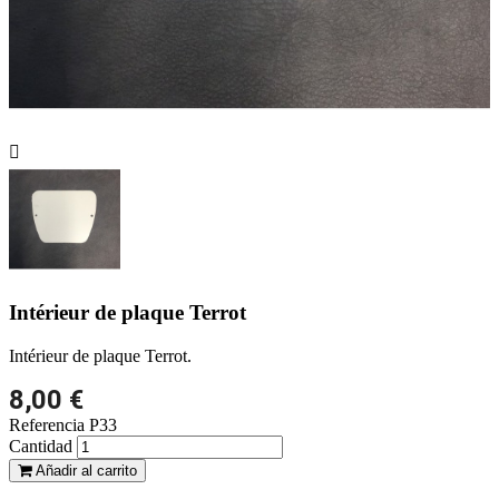

Intérieur de plaque Terrot
Intérieur de plaque Terrot.
8,00 €
Referencia
P33
Cantidad
Añadir al carrito