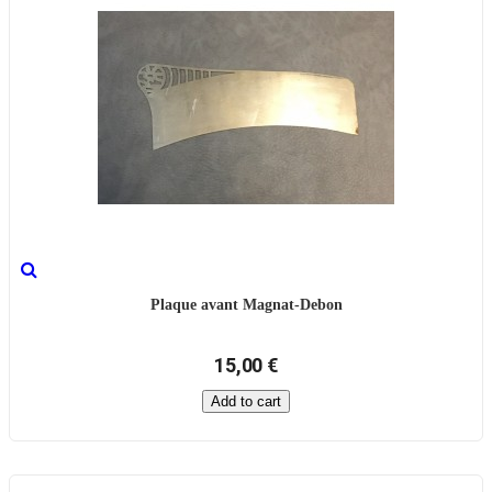
Plaque avant Magnat-Debon
15,00 €
Add to cart