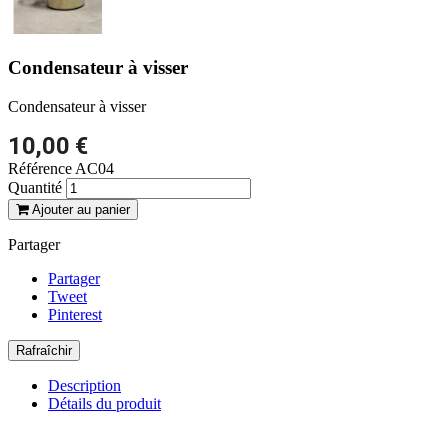
Condensateur à visser
Condensateur à visser
10,00 €
Référence
AC04
Quantité
Ajouter au panier
Partager
Partager
Tweet
Pinterest
Description
Détails du produit