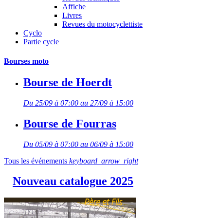
Affiche
Livres
Revues du motocyclettiste
Cyclo
Partie cycle
Bourses moto
Bourse de Hoerdt
Du 25/09 à 07:00 au 27/09 à 15:00
Bourse de Fourras
Du 05/09 à 07:00 au 06/09 à 15:00
Tous les événements
keyboard_arrow_right
Nouveau catalogue 2025