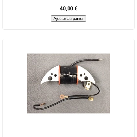
40,00 €
Ajouter au panier