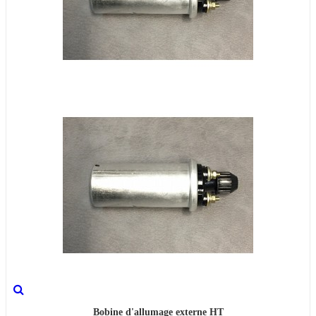
Bobine d'allumage externe HT