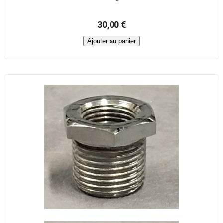
30,00 €
Ajouter au panier