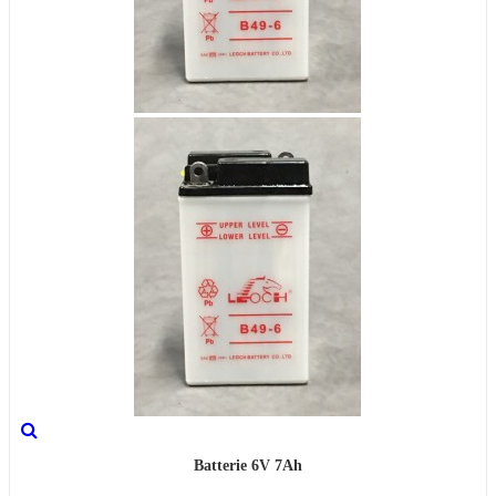
Batterie 6V 7Ah