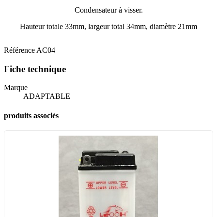
Condensateur à visser.
Hauteur totale 33mm, largeur total 34mm, diamètre 21mm
Référence
AC04
Fiche technique
Marque
ADAPTABLE
produits associés