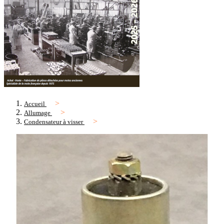
Accueil
Allumage
Condensateur à visser