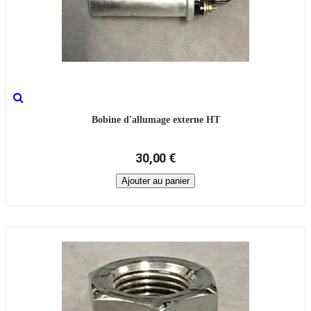
Bobine d'allumage externe HT
30,00 €
Ajouter au panier