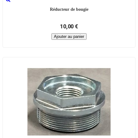
Réducteur de bougie
10,00 €
Ajouter au panier