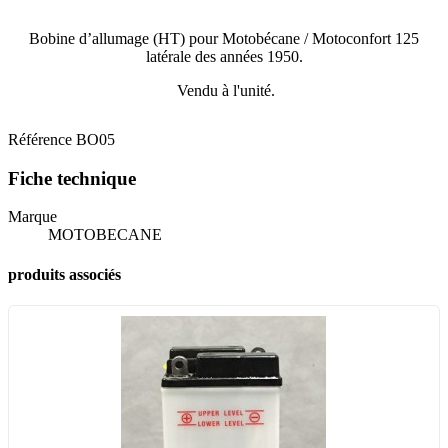
Bobine d’allumage (HT) pour Motobécane / Motoconfort 125
latérale des années 1950.
Vendu à l'unité.
Référence
BO05
Fiche technique
Marque
MOTOBECANE
produits associés