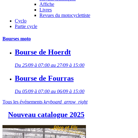
Affiche
Livres
Revues du motocyclettiste
Cyclo
Partie cycle
Bourses moto
Bourse de Hoerdt
Du 25/09 à 07:00 au 27/09 à 15:00
Bourse de Fourras
Du 05/09 à 07:00 au 06/09 à 15:00
Tous les événements
keyboard_arrow_right
Nouveau catalogue 2025