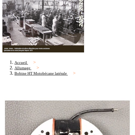
Accueil
Allumage
Bobine HT Motobécane latérale