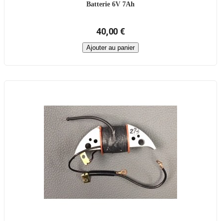
Batterie 6V 7Ah
40,00 €
Ajouter au panier