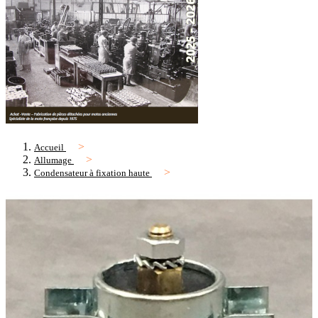
Accueil
Allumage
Condensateur à fixation haute