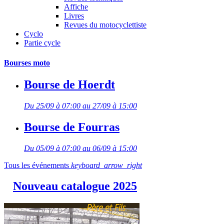
Affiche
Livres
Revues du motocyclettiste
Cyclo
Partie cycle
Bourses moto
Bourse de Hoerdt
Du 25/09 à 07:00 au 27/09 à 15:00
Bourse de Fourras
Du 05/09 à 07:00 au 06/09 à 15:00
Tous les événements
keyboard_arrow_right
Nouveau catalogue 2025