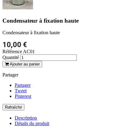
Condensateur à fixation haute
Condensateur à fixation haute
10,00 €
Référence
AC01
Quantité
Ajouter au panier
Partager
Partager
Tweet
Pinterest
Description
Détails du produit