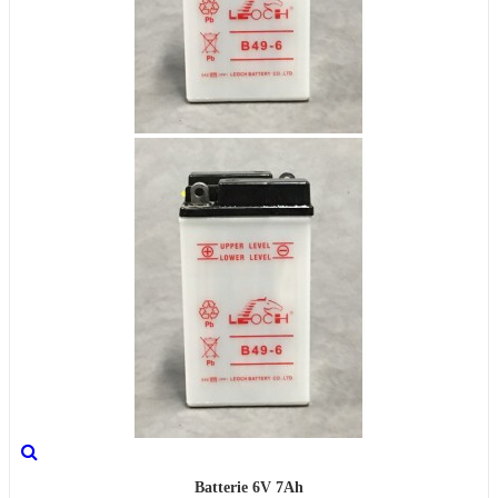
Batterie 6V 7Ah