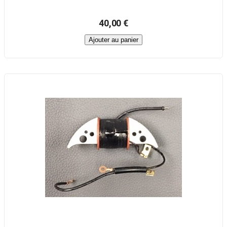
40,00 €
Ajouter au panier