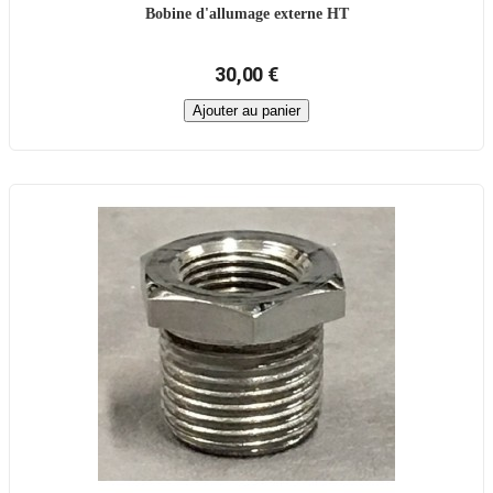
Bobine d'allumage externe HT
30,00 €
Ajouter au panier