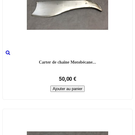
Carter de chaîne Motobécane...
50,00 €
Ajouter au panier