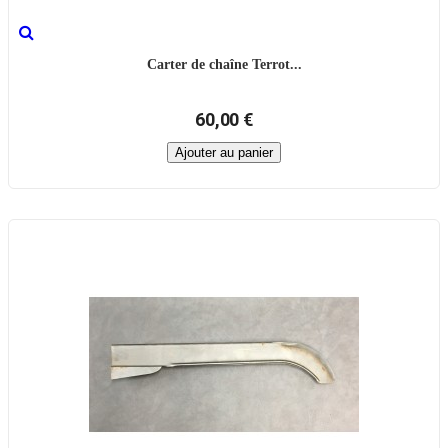
Carter de chaîne Terrot...
60,00 €
Ajouter au panier