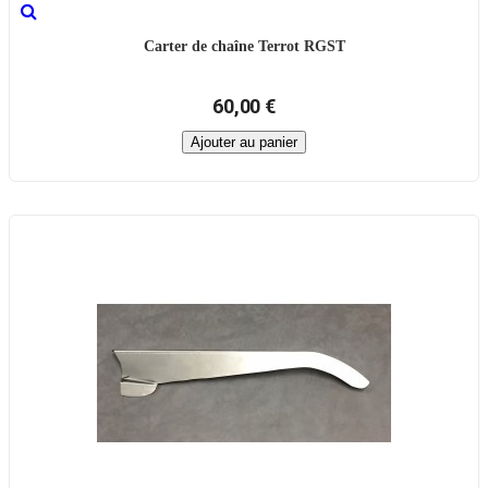
Carter de chaîne Terrot RGST
60,00 €
Ajouter au panier