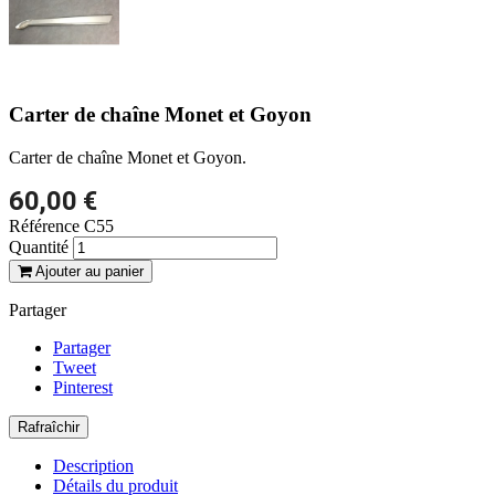
Carter de chaîne Monet et Goyon
Carter de chaîne Monet et Goyon.
60,00 €
Référence
C55
Quantité
Ajouter au panier
Partager
Partager
Tweet
Pinterest
Description
Détails du produit