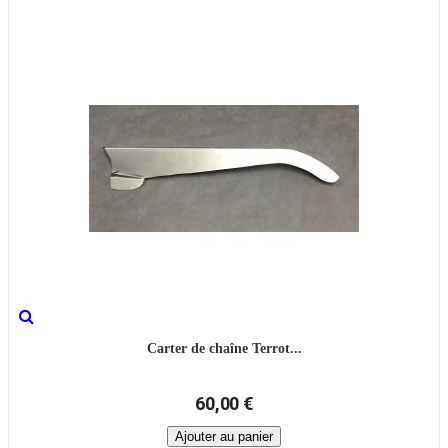
Carter de chaîne Terrot...
60,00 €
Ajouter au panier