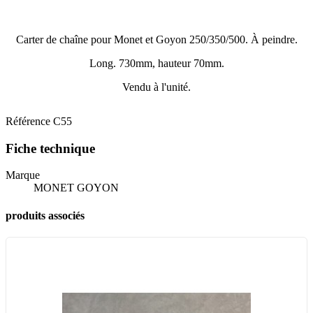
Carter de chaîne pour Monet et Goyon 250/350/500. À peindre.
Long. 730mm, hauteur 70mm.
Vendu à l'unité.
Référence
C55
Fiche technique
Marque
MONET GOYON
produits associés