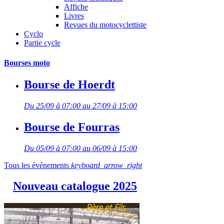
Affiche
Livres
Revues du motocyclettiste
Cyclo
Partie cycle
Bourses moto
Bourse de Hoerdt
Du 25/09 à 07:00 au 27/09 à 15:00
Bourse de Fourras
Du 05/09 à 07:00 au 06/09 à 15:00
Tous les événements
keyboard_arrow_right
Nouveau catalogue 2025