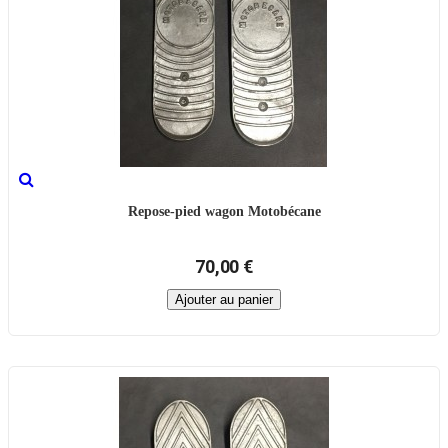
Repose-pied wagon Motobécane
70,00 €
Ajouter au panier