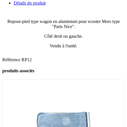
Détails du produit
Repose-pied type wagon en aluminium pour scooter Mors type
"Paris Nice".
Côté droit ou gauche.
Vendu à l'unité.
Référence
RP12
produits associés