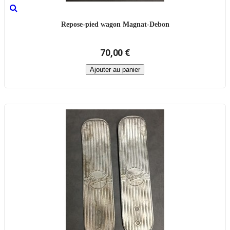
Repose-pied wagon Magnat-Debon
70,00 €
Ajouter au panier