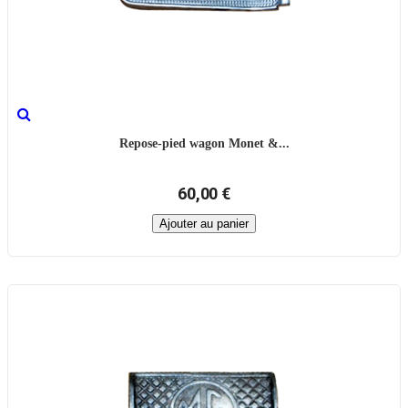
Repose-pied wagon Monet &...
60,00 €
Ajouter au panier