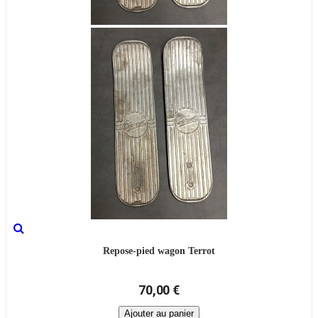
Repose-pied wagon Terrot
70,00 €
Ajouter au panier