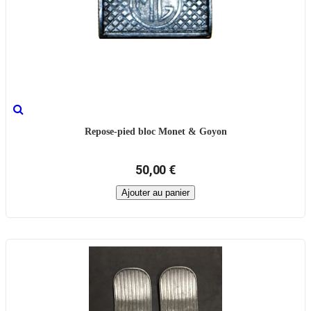
Repose-pied bloc Monet & Goyon
50,00 €
Ajouter au panier