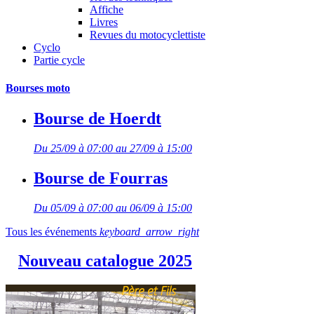
Affiche
Livres
Revues du motocyclettiste
Cyclo
Partie cycle
Bourses moto
Bourse de Hoerdt
Du 25/09 à 07:00 au 27/09 à 15:00
Bourse de Fourras
Du 05/09 à 07:00 au 06/09 à 15:00
Tous les événements
keyboard_arrow_right
Nouveau catalogue 2025