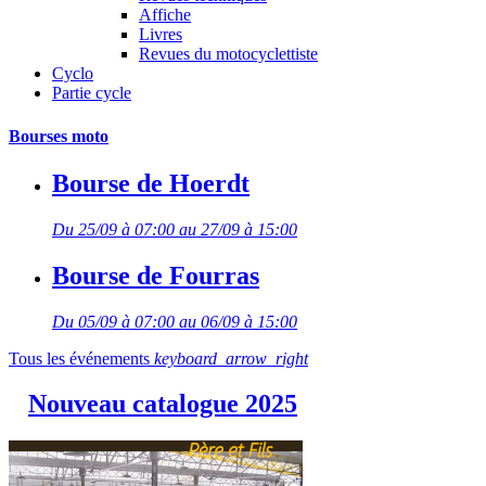
Affiche
Livres
Revues du motocyclettiste
Cyclo
Partie cycle
Bourses moto
Bourse de Hoerdt
Du 25/09 à 07:00 au 27/09 à 15:00
Bourse de Fourras
Du 05/09 à 07:00 au 06/09 à 15:00
Tous les événements
keyboard_arrow_right
Nouveau catalogue 2025