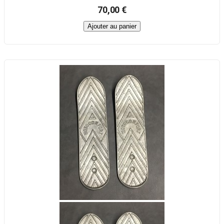
70,00 €
Ajouter au panier