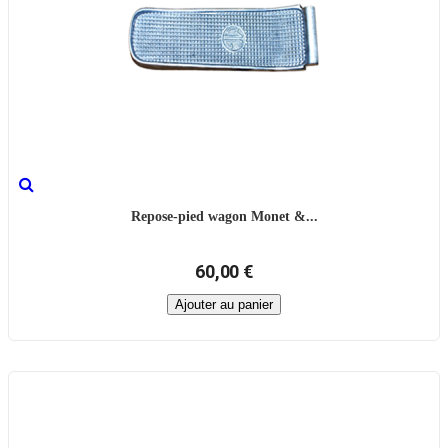
Repose-pied wagon Monet &...
60,00 €
Ajouter au panier