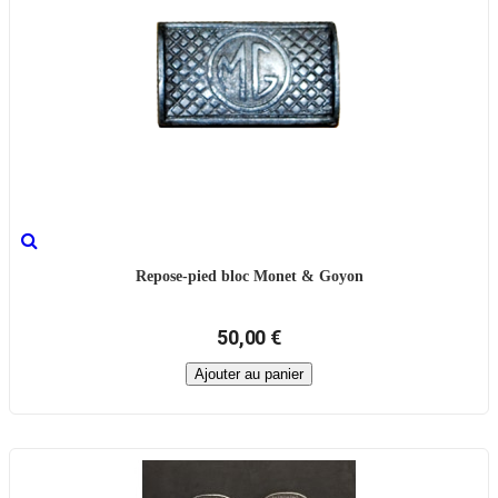
Repose-pied bloc Monet & Goyon
50,00 €
Ajouter au panier