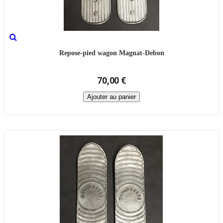
Repose-pied wagon Magnat-Debon
70,00 €
Ajouter au panier