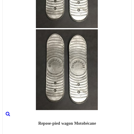
Repose-pied wagon Motobécane