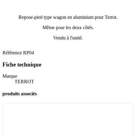
Repose-pied type wagon en aluminium pour Terrot.
Même pour les deux côtés.
Vendu à l'unité.
Référence
RP04
Fiche technique
Marque
TERROT
produits associés