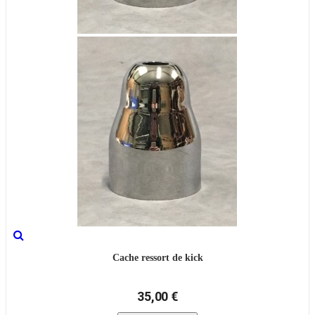
Cache ressort de kick
35,00 €