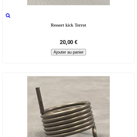
Ressort kick Terrot
20,00 €
Ajouter au panier