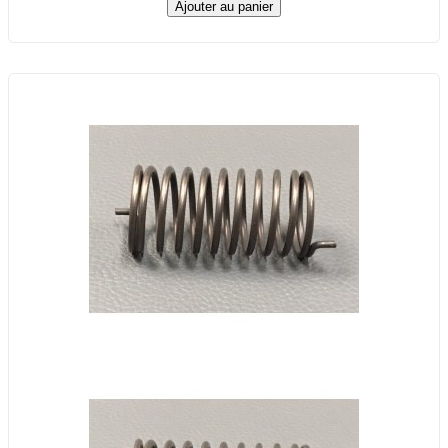
Ajouter au panier