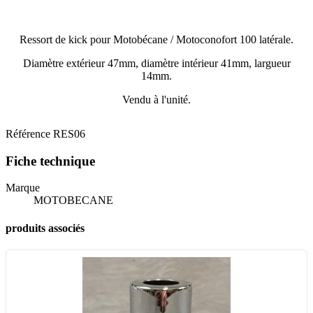
Ressort de kick pour Motobécane / Motoconofort 100 latérale.
Diamètre extérieur 47mm, diamètre intérieur 41mm, largueur
14mm.
Vendu à l'unité.
Référence
RES06
Fiche technique
Marque
MOTOBECANE
produits associés