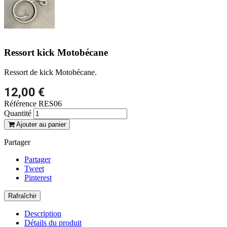
Ressort kick Motobécane
Ressort de kick Motobécane.
12,00 €
Référence
RES06
Quantité
Ajouter au panier
Partager
Partager
Tweet
Pinterest
Description
Détails du produit