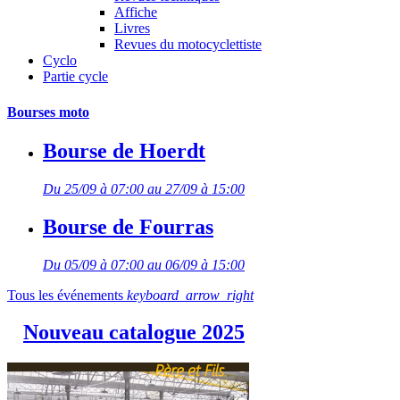
Affiche
Livres
Revues du motocyclettiste
Cyclo
Partie cycle
Bourses moto
Bourse de Hoerdt
Du 25/09 à 07:00 au 27/09 à 15:00
Bourse de Fourras
Du 05/09 à 07:00 au 06/09 à 15:00
Tous les événements
keyboard_arrow_right
Nouveau catalogue 2025