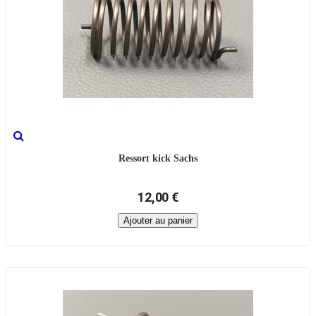
Ressort kick Sachs
12,00 €
Ajouter au panier