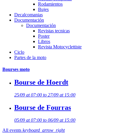
Rodamientos
Bujes
Decalcomanias
Documentación
Documentación
Revistas tecnicas
Poster
Libros
Revista Motocyclettiste
Ciclo
Partes de la moto
Bourses moto
Bourse de Hoerdt
25/09 at 07:00 to 27/09 at 15:00
Bourse de Fourras
05/09 at 07:00 to 06/09 at 15:00
All events
keyboard_arrow_right