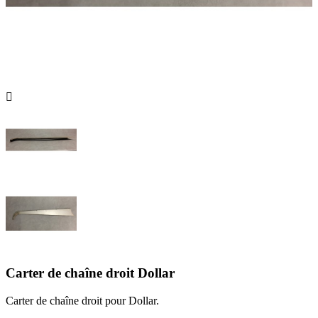

Carter de chaîne droit Dollar
Carter de chaîne droit pour Dollar.