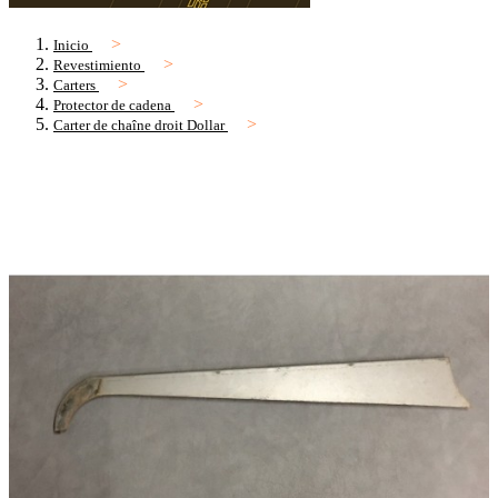
Inicio
Revestimiento
Carters
Protector de cadena
Carter de chaîne droit Dollar