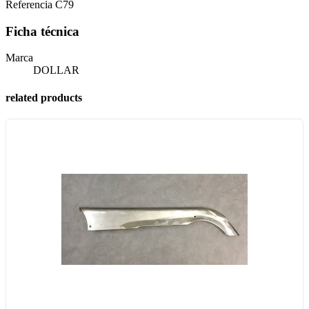
Referencia
C79
Ficha técnica
Marca
DOLLAR
related products