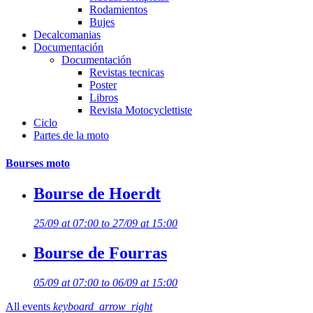
Rodamientos
Bujes
Decalcomanias
Documentación
Documentación
Revistas tecnicas
Poster
Libros
Revista Motocyclettiste
Ciclo
Partes de la moto
Bourses moto
Bourse de Hoerdt
25/09 at 07:00 to 27/09 at 15:00
Bourse de Fourras
05/09 at 07:00 to 06/09 at 15:00
All events
keyboard_arrow_right