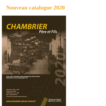
Nouveau catalogue 2020