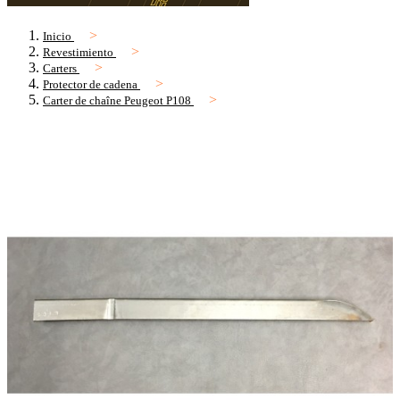
Inicio
Revestimiento
Carters
Protector de cadena
Carter de chaîne Peugeot P108