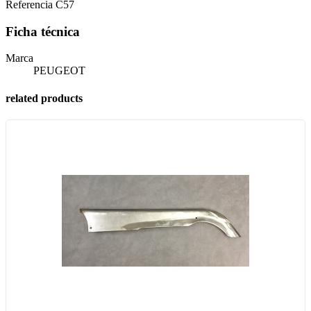
Referencia
C57
Ficha técnica
Marca
PEUGEOT
related products