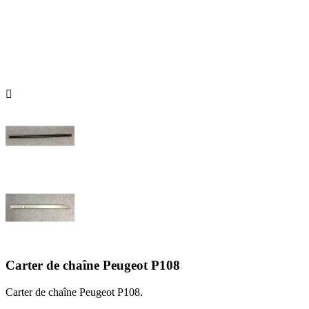

Carter de chaîne Peugeot P108
Carter de chaîne Peugeot P108.