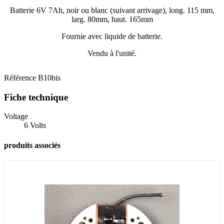
Batterie 6V 7Ah, noir ou blanc (suivant arrivage), long. 115 mm,
larg. 80mm, haut. 165mm
Fournie avec liquide de batterie.
Vendu à l'unité.
Référence
B10bis
Fiche technique
Voltage
6 Volts
produits associés