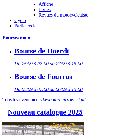
Affiche
Livres
Revues du motocyclettiste
Cyclo
Partie cycle
Bourses moto
Bourse de Hoerdt
Du 25/09 à 07:00 au 27/09 à 15:00
Bourse de Fourras
Du 05/09 à 07:00 au 06/09 à 15:00
Tous les événements
keyboard_arrow_right
Nouveau catalogue 2025