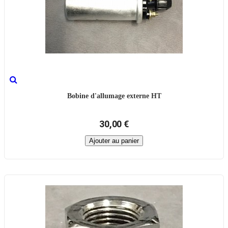
Bobine d'allumage externe HT
30,00 €
Ajouter au panier