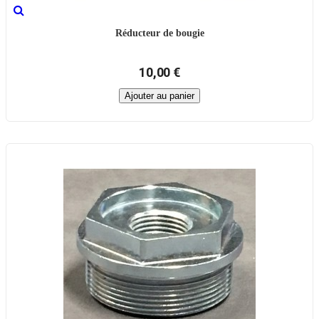
Réducteur de bougie
10,00 €
Ajouter au panier