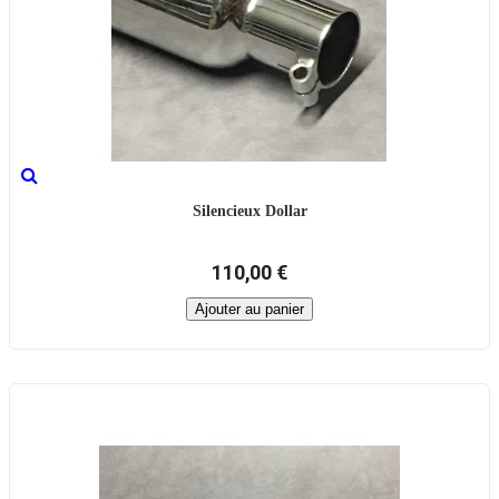
Silencieux Dollar
110,00 €
Ajouter au panier