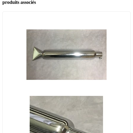
produits associés