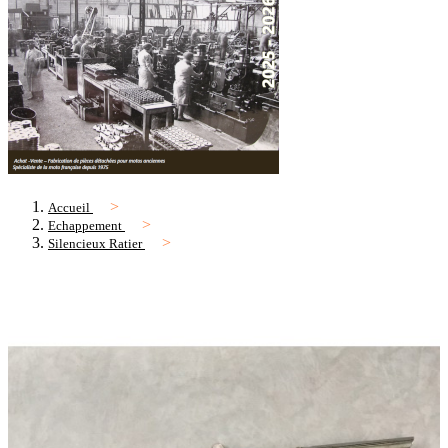
Accueil
Echappement
Silencieux Ratier