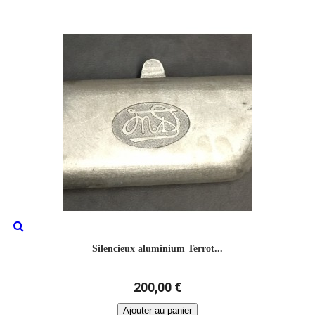
Silencieux aluminium Terrot...
200,00 €
Ajouter au panier