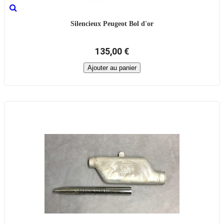
Silencieux Peugeot Bol d'or
135,00 €
Ajouter au panier