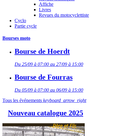
Affiche
Livres
Revues du motocyclettiste
Cyclo
Partie cycle
Bourses moto
Bourse de Hoerdt
Du 25/09 à 07:00 au 27/09 à 15:00
Bourse de Fourras
Du 05/09 à 07:00 au 06/09 à 15:00
Tous les événements
keyboard_arrow_right
Nouveau catalogue 2025