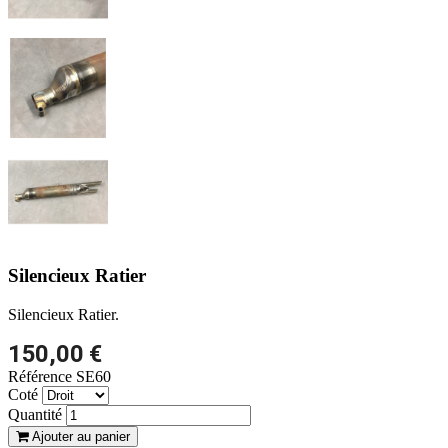
Silencieux Ratier
Silencieux Ratier.
150,00 €
Référence
SE60
Coté
Quantité
Ajouter au panier