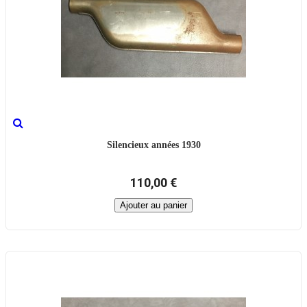
Silencieux années 1930
110,00 €
Ajouter au panier