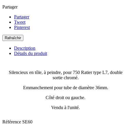
Partager
Partager
Tweet
Pinterest
Description
Détails du produit
Silencieux en tôle, à peindre, pour 750 Ratier type L7, double
sortie chromé.
Emmanchement pour tube de diamètre 36mm.
Côté droit ou gauche.
Vendu à l'unité.
Référence
SE60