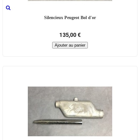
Silencieux Peugeot Bol d'or
135,00 €
Ajouter au panier