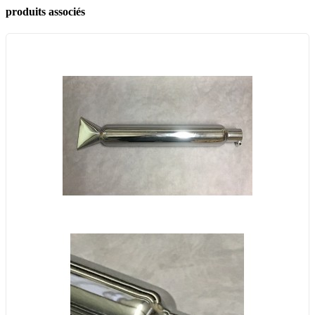
produits associés