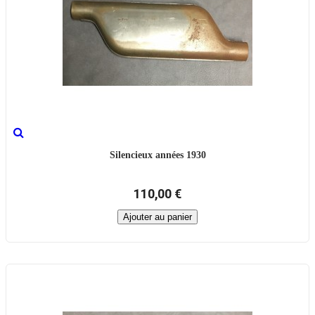
Silencieux années 1930
110,00 €
Ajouter au panier