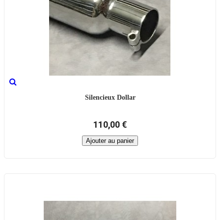
Silencieux Dollar
110,00 €
Ajouter au panier