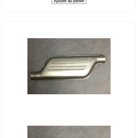
Ajouter au panier