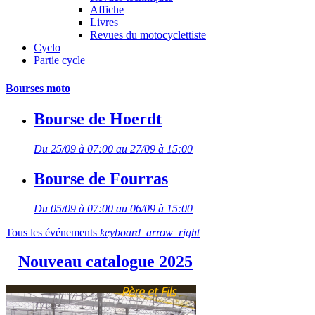
Affiche
Livres
Revues du motocyclettiste
Cyclo
Partie cycle
Bourses moto
Bourse de Hoerdt
Du 25/09 à 07:00 au 27/09 à 15:00
Bourse de Fourras
Du 05/09 à 07:00 au 06/09 à 15:00
Tous les événements
keyboard_arrow_right
Nouveau catalogue 2025