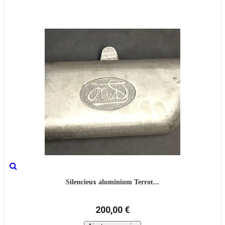
Silencieux aluminium Terrot...
200,00 €