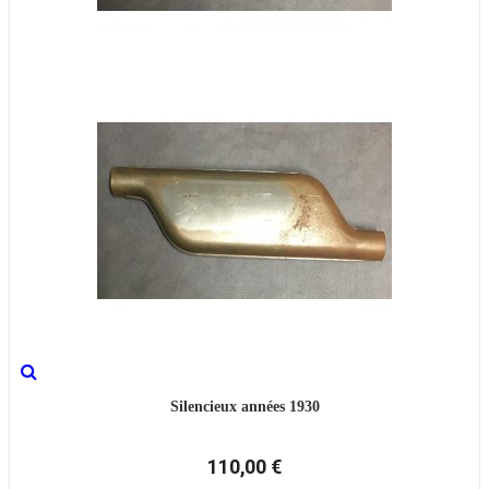
Silencieux années 1930
110,00 €