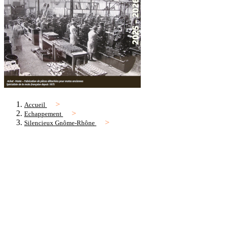
Accueil
Echappement
Silencieux Gnôme-Rhône