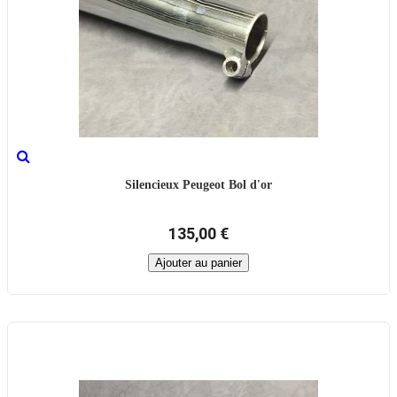
Silencieux Peugeot Bol d'or
135,00 €
Ajouter au panier