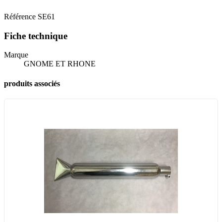
Référence
SE61
Fiche technique
Marque
GNOME ET RHONE
produits associés