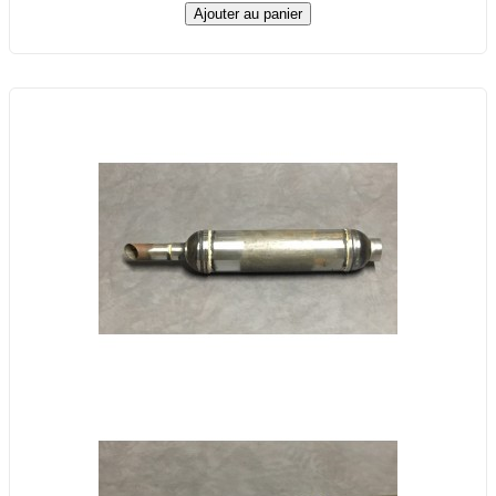
Ajouter au panier