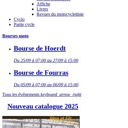
Affiche
Livres
Revues du motocyclettiste
Cyclo
Partie cycle
Bourses moto
Bourse de Hoerdt
Du 25/09 à 07:00 au 27/09 à 15:00
Bourse de Fourras
Du 05/09 à 07:00 au 06/09 à 15:00
Tous les événements
keyboard_arrow_right
Nouveau catalogue 2025