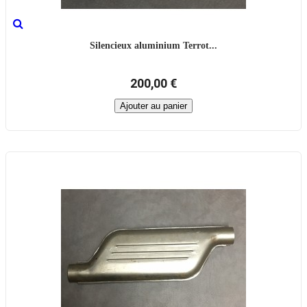
Silencieux aluminium Terrot...
200,00 €
Ajouter au panier