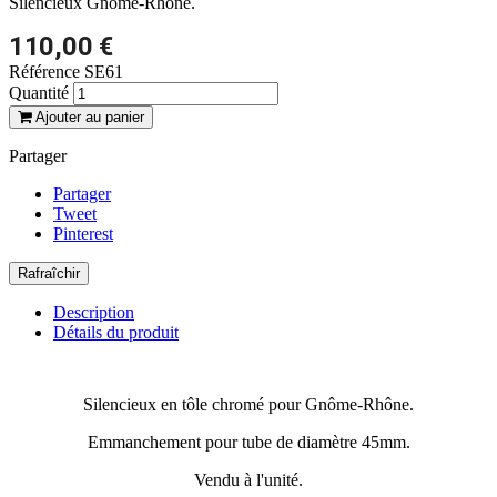
Silencieux Gnôme-Rhône.
110,00 €
Référence
SE61
Quantité
Ajouter au panier
Partager
Partager
Tweet
Pinterest
Description
Détails du produit
Silencieux en tôle chromé pour Gnôme-Rhône.
Emmanchement pour tube de diamètre 45mm.
Vendu à l'unité.