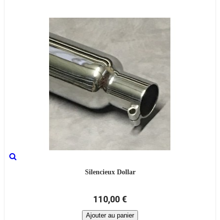
Silencieux Dollar
110,00 €
Ajouter au panier