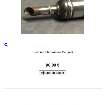
Silencieux triporteur Peugeot
90,00 €
Ajouter au panier