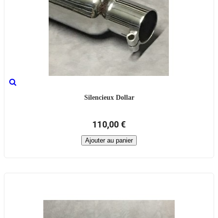
Silencieux Dollar
110,00 €
Ajouter au panier