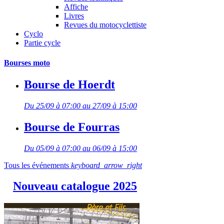
Affiche
Livres
Revues du motocyclettiste
Cyclo
Partie cycle
Bourses moto
Bourse de Hoerdt
Du 25/09 à 07:00 au 27/09 à 15:00
Bourse de Fourras
Du 05/09 à 07:00 au 06/09 à 15:00
Tous les événements
keyboard_arrow_right
Nouveau catalogue 2025