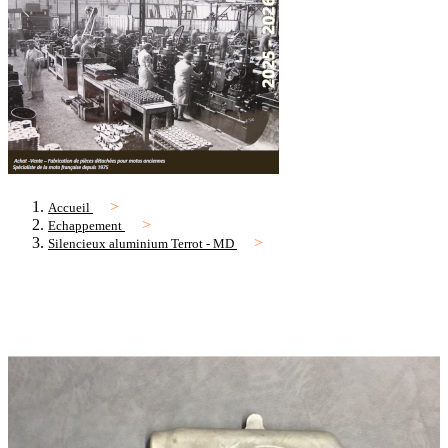
Accueil
Echappement
Silencieux aluminium Terrot - MD