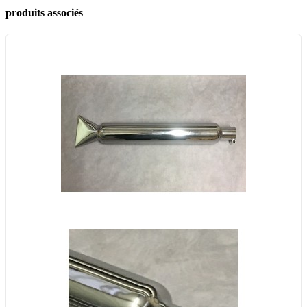
produits associés