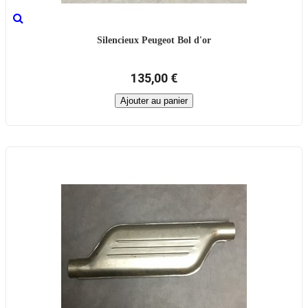
Silencieux Peugeot Bol d'or
135,00 €
Ajouter au panier