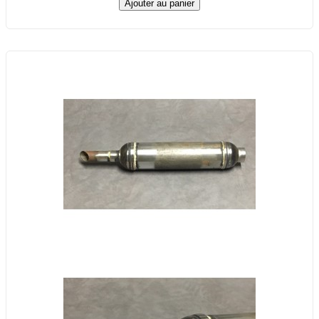
Ajouter au panier