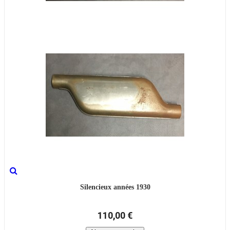
Silencieux années 1930
110,00 €