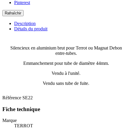
Pinterest
Description
Détails du produit
Silencieux en aluminium brut pour Terrot ou Magnat Debon
entre-tubes.
Emmanchement pour tube de diamètre 44mm.
Vendu à l'unité.
Vendu sans tube de fuite.
Référence
SE22
Fiche technique
Marque
TERROT