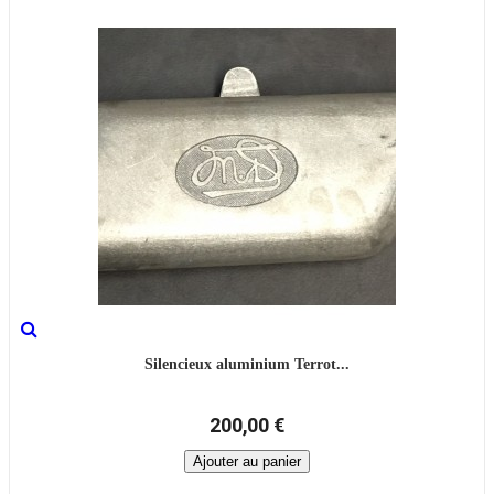
Silencieux aluminium Terrot...
200,00 €
Ajouter au panier