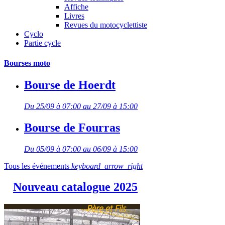
Affiche
Livres
Revues du motocyclettiste
Cyclo
Partie cycle
Bourses moto
Bourse de Hoerdt
Du 25/09 à 07:00 au 27/09 à 15:00
Bourse de Fourras
Du 05/09 à 07:00 au 06/09 à 15:00
Tous les événements
keyboard_arrow_right
Nouveau catalogue 2025