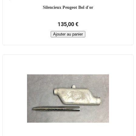
Silencieux Peugeot Bol d'or
135,00 €
Ajouter au panier