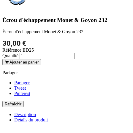
Écrou d'échappement Monet & Goyon 232
Écrou d'échappement Monet & Goyon 232
30,00 €
Référence
ED25
Quantité
Ajouter au panier
Partager
Partager
Tweet
Pinterest
Description
Détails du produit