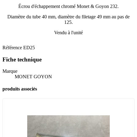
Écrou d'échappement chromé Monet & Goyon 232.
Diamètre du tube 40 mm, diamètre du filetage 49 mm au pas de
125.
Vendu à l'unité
Référence
ED25
Fiche technique
Marque
MONET GOYON
produits associés