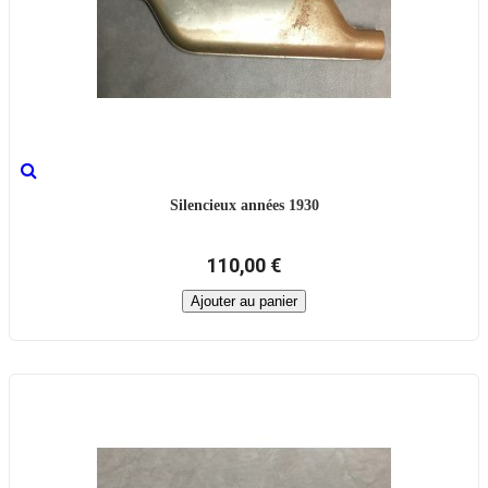
Silencieux années 1930
110,00 €
Ajouter au panier