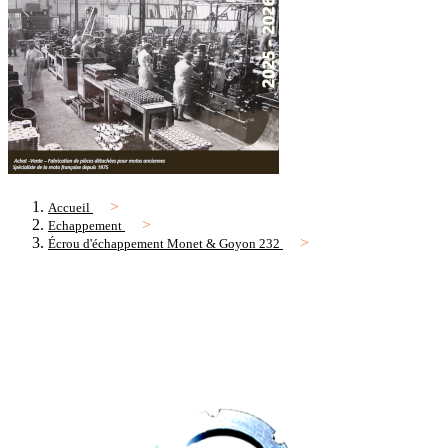
Accueil
Echappement
Écrou d'échappement Monet & Goyon 232