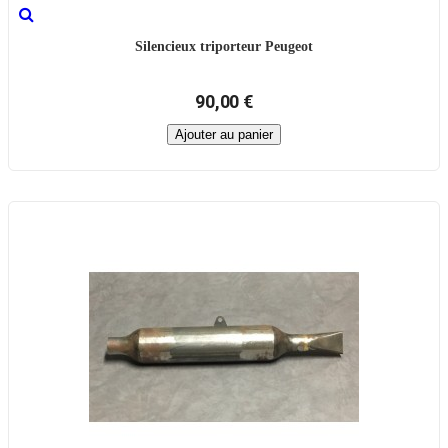
Silencieux triporteur Peugeot
90,00 €
Ajouter au panier